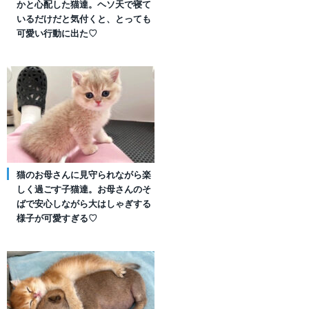
かと心配した猫達。ヘソ天で寝て
いるだけだと気付くと、とっても
可愛い行動に出た♡
猫のお母さんに見守られながら楽
しく過ごす子猫達。お母さんのそ
ばで安心しながら大はしゃぎする
様子が可愛すぎる♡