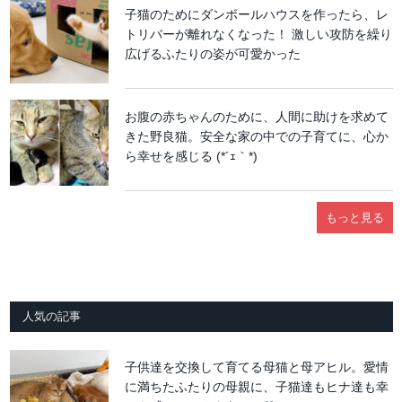
子猫のためにダンボールハウスを作ったら、レ
トリバーが離れなくなった！ 激しい攻防を繰り
広げるふたりの姿が可愛かった
お腹の赤ちゃんのために、人間に助けを求めて
きた野良猫。安全な家の中での子育てに、心か
ら幸せを感じる (*´ｪ｀*)
もっと見る
人気の記事
子供達を交換して育てる母猫と母アヒル。愛情
に満ちたふたりの母親に、子猫達もヒナ達も幸