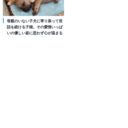
母親のいない子犬に寄り添って世
話を続ける子猫。その愛情いっぱ
いの優しい姿に思わず心が温まる