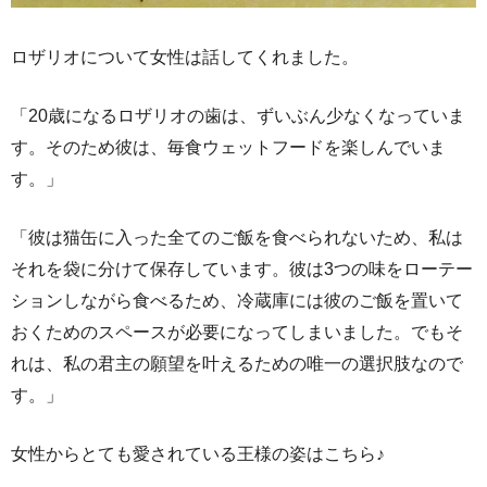
ロザリオについて女性は話してくれました。
「20歳になるロザリオの歯は、ずいぶん少なくなっていま
す。そのため彼は、毎食ウェットフードを楽しんでいま
す。」
「彼は猫缶に入った全てのご飯を食べられないため、私は
それを袋に分けて保存しています。彼は3つの味をローテー
ションしながら食べるため、冷蔵庫には彼のご飯を置いて
おくためのスペースが必要になってしまいました。でもそ
れは、私の君主の願望を叶えるための唯一の選択肢なので
す。」
女性からとても愛されている王様の姿はこちら♪