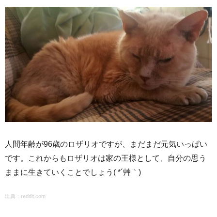
人間年齢が96歳のロザリオですが、まだまだ元気いっぱい
です。これからもロザリオは家の王様として、自分の思う
ままに生きていくことでしょう( *´艸｀)
出典：
reddit.com