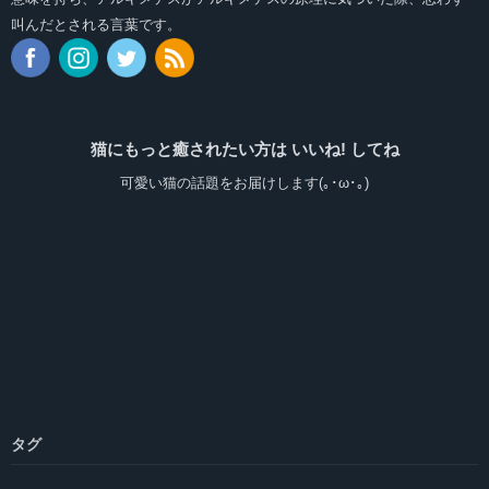
叫んだとされる言葉です。
猫にもっと癒されたい方は いいね! してね
可愛い猫の話題をお届けします(｡･ω･｡)
タグ