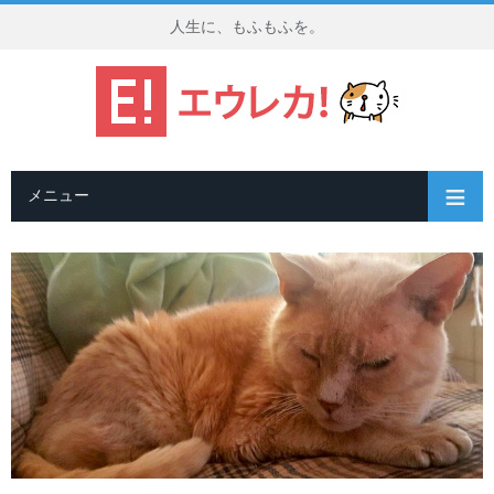
人生に、もふもふを。
メニュー