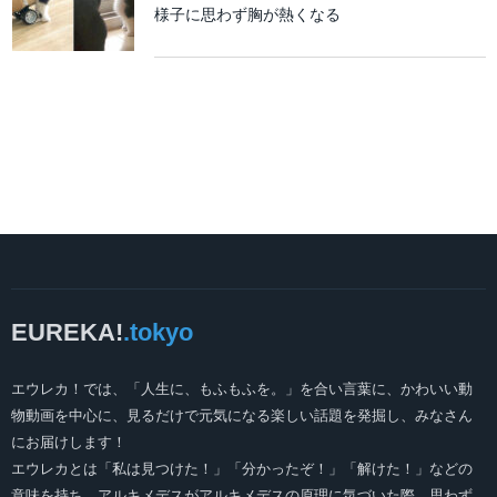
様子に思わず胸が熱くなる
EUREKA!
.tokyo
エウレカ！では、「人生に、もふもふを。」を合い言葉に、かわいい動
物動画を中心に、見るだけで元気になる楽しい話題を発掘し、みなさん
にお届けします！
エウレカとは「私は見つけた！」「分かったぞ！」「解けた！」などの
意味を持ち、アルキメデスがアルキメデスの原理に気づいた際、思わず