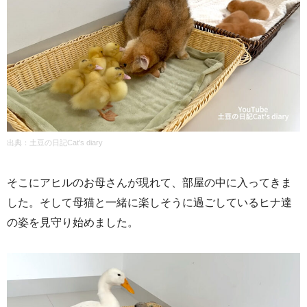
出典：
土豆の日記Cat’s diary
そこにアヒルのお母さんが現れて、部屋の中に入ってきま
した。そして母猫と一緒に楽しそうに過ごしているヒナ達
の姿を見守り始めました。