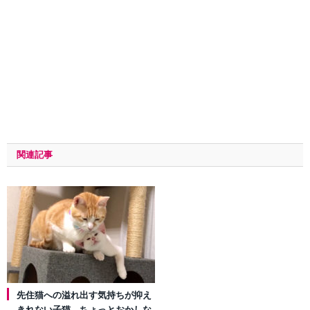
関連記事
先住猫への溢れ出す気持ちが抑え
きれない子猫。ちょっとおかしな