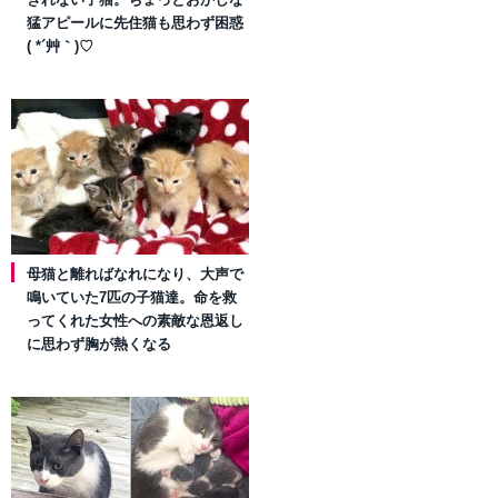
猛アピールに先住猫も思わず困惑
( *´艸｀)♡
母猫と離ればなれになり、大声で
鳴いていた7匹の子猫達。命を救
ってくれた女性への素敵な恩返し
に思わず胸が熱くなる