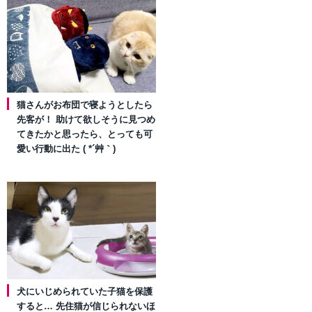
猫さんがお布団で寝ようとしたら
先客が！ 助けて欲しそうに見つめ
てきたかと思ったら、とっても可
愛い行動に出た ( *´艸｀)
犬にいじめられていた子猫を保護
すると… 先住猫が信じられないほ