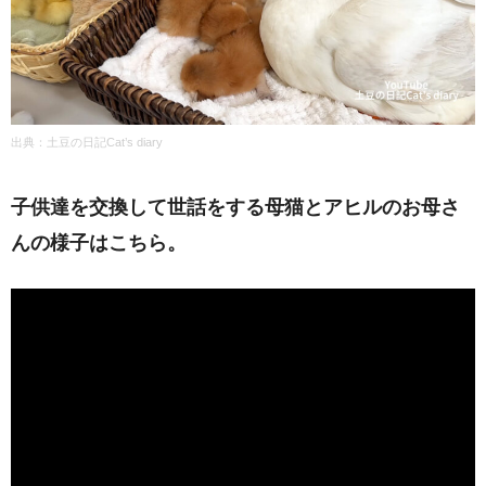
出典：土豆の日記Cat’s diary
子供達を交換して世話をする母猫とアヒルのお母さ
んの様子はこちら。