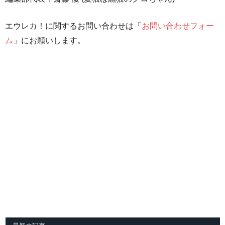
エウレカ！に関するお問い合わせは「
お問い合わせフォー
ム
」にお願いします。