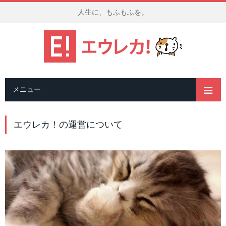
人生に、もふもふを。
メニュー
エウレカ！の運営について