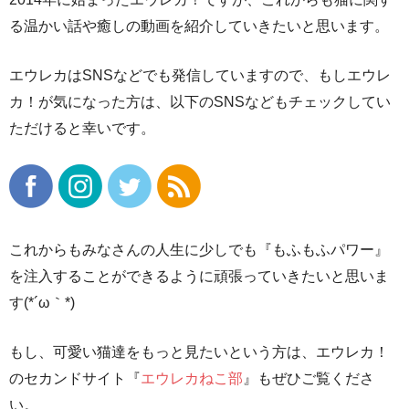
る温かい話や癒しの動画を紹介していきたいと思います。
エウレカはSNSなどでも発信していますので、もしエウレ
カ！が気になった方は、以下のSNSなどもチェックしてい
ただけると幸いです。
これからもみなさんの人生に少しでも『もふもふパワー』
を注入することができるように頑張っていきたいと思いま
す(*´ω｀*)
もし、可愛い猫達をもっと見たいという方は、エウレカ！
のセカンドサイト『
エウレカねこ部
』もぜひご覧くださ
い。