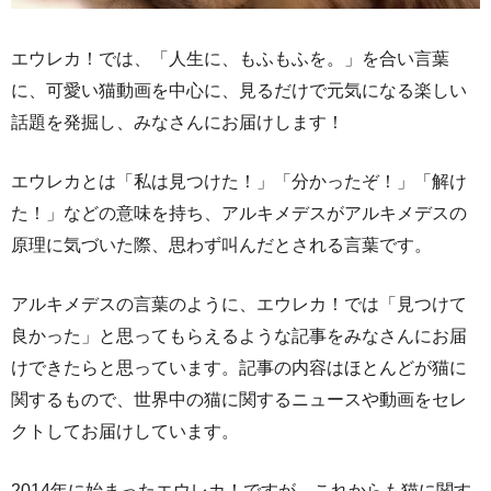
エウレカ！では、「人生に、もふもふを。」を合い言葉
に、可愛い猫動画を中心に、見るだけで元気になる楽しい
話題を発掘し、みなさんにお届けします！
エウレカとは「私は見つけた！」「分かったぞ！」「解け
た！」などの意味を持ち、アルキメデスがアルキメデスの
原理に気づいた際、思わず叫んだとされる言葉です。
アルキメデスの言葉のように、エウレカ！では「見つけて
良かった」と思ってもらえるような記事をみなさんにお届
けできたらと思っています。記事の内容はほとんどが猫に
関するもので、世界中の猫に関するニュースや動画をセレ
クトしてお届けしています。
2014年に始まったエウレカ！ですが、これからも猫に関す