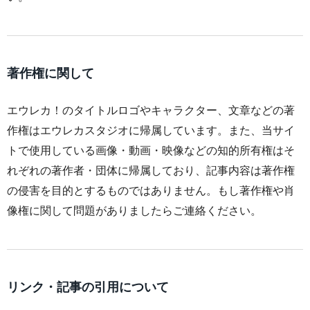
著作権に関して
エウレカ！のタイトルロゴやキャラクター、文章などの著
作権はエウレカスタジオに帰属しています。また、当サイ
トで使用している画像・動画・映像などの知的所有権はそ
れぞれの著作者・団体に帰属しており、記事内容は著作権
の侵害を目的とするものではありません。もし著作権や肖
像権に関して問題がありましたらご連絡ください。
リンク・記事の引用について