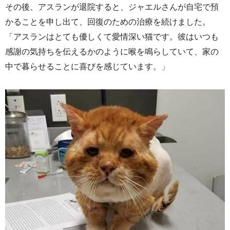
その後、アスランが退院すると、ジャエルさんが自宅で預
かることを申し出て、回復のための治療を続けました。
「アスランはとても優しくて愛情深い猫です。彼はいつも
感謝の気持ちを伝えるかのように喉を鳴らしていて、家の
中で暮らせることに喜びを感じています。」