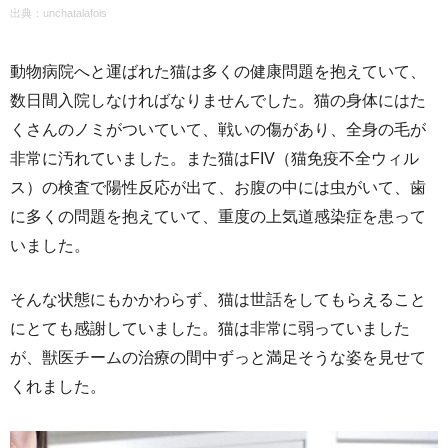
出典：
unchatalafois
動物病院へと運ばれた猫は多くの健康問題を抱えていて、
数日間入院しなければなりませんでした。猫の身体にはた
くさんのノミがついていて、戦いの傷があり、全身の毛が
非常に汚れていました。また猫はFIV（猫免疫不全ウィル
ス）の検査で陽性反応が出て、お腹の中には虫がいて、歯
に多くの問題を抱えていて、重度の上気道感染症を患って
いました。
そんな状態にもかかわらず、猫は世話をしてもらえること
にとても感謝していました。猫は非常に弱っていました
が、獣医チームの治療の間中ずっと満足そうな姿を見せて
くれました。