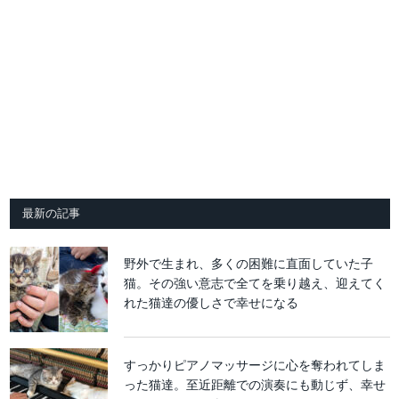
最新の記事
野外で生まれ、多くの困難に直面していた子
猫。その強い意志で全てを乗り越え、迎えてく
れた猫達の優しさで幸せになる
すっかりピアノマッサージに心を奪われてしま
った猫達。至近距離での演奏にも動じず、幸せ