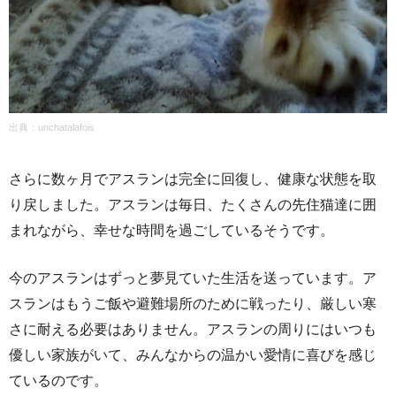
出典：unchatalafois
さらに数ヶ月でアスランは完全に回復し、健康な状態を取
り戻しました。アスランは毎日、たくさんの先住猫達に囲
まれながら、幸せな時間を過ごしているそうです。
今のアスランはずっと夢見ていた生活を送っています。ア
スランはもうご飯や避難場所のために戦ったり、厳しい寒
さに耐える必要はありません。アスランの周りにはいつも
優しい家族がいて、みんなからの温かい愛情に喜びを感じ
ているのです。