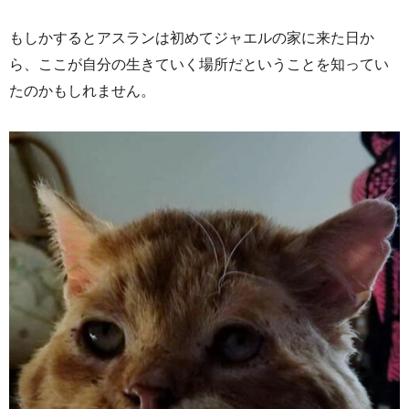
もしかするとアスランは初めてジャエルの家に来た日か
ら、ここが自分の生きていく場所だということを知ってい
たのかもしれません。