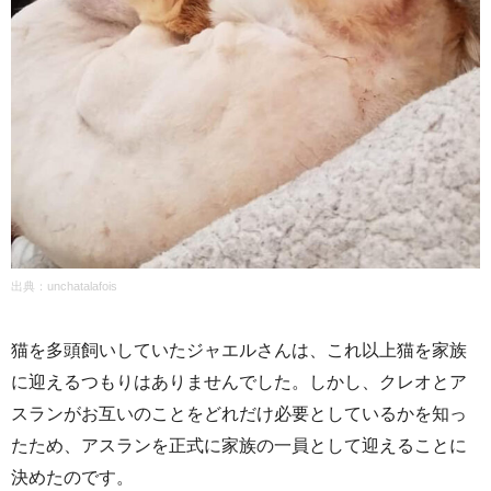
出典：unchatalafois
猫を多頭飼いしていたジャエルさんは、これ以上猫を家族
に迎えるつもりはありませんでした。しかし、クレオとア
スランがお互いのことをどれだけ必要としているかを知っ
たため、アスランを正式に家族の一員として迎えることに
決めたのです。