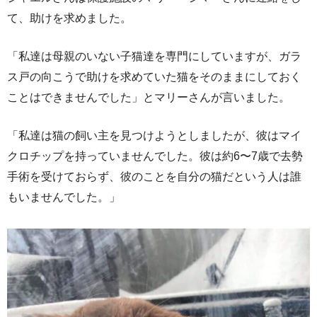
て、助けを求めました。
「私達は母親のいない子猫達を専門にしていますが、ガラ
ス戸の向こうで助けを求めていた猫をそのままにしておく
ことはできませんでした」とマリーさんが言いました。
「私達は猫の飼い主を見つけようとしましたが、彼はマイ
クロチップを持っていませんでした。彼は約6〜7歳で去勢
手術を受けておらず、彼のことを自分の猫だという人は誰
もいませんでした。」