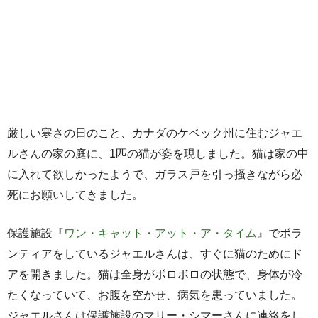
厳しい寒さの日のこと、カナダのケベック州に住むジャエ
ルさんの家の庭に、1匹の猫が姿を現しました。猫は家の中
に入れて欲しかったようで、ガラス戸を引っ掻きながら必
死にお願いしてきました。
保護施設『
ワン・キャット・アット・ア・タイム
』でボラ
ンティアをしているジャエルさんは、すぐに猫のためにド
アを開きました。猫は全身がボロボロの状態で、身体が冷
たくなっていて、お腹を空かせ、病気を患っていました。
ジャエルさんは保護施設のマリー・シマーさんに連絡をし