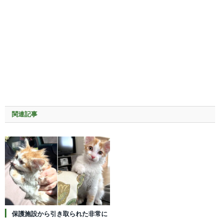
関連記事
保護施設から引き取られた非常に