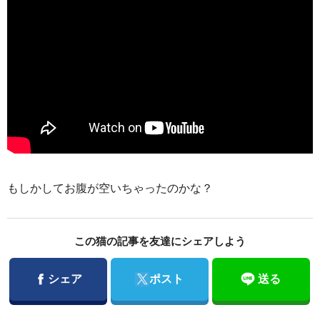
もしかしてお腹が空いちゃったのかな？
この猫の記事を友達にシェアしよう
Facebook
Twitter
シェア
ポスト
送る