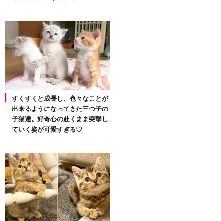
すくすくと成長し、色々なことが
出来るようになってきた三つ子の
子猫達。好奇心の赴くまま突撃し
ていく姿が可愛すぎる♡