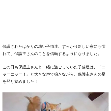
保護されたばかりの幼い子猫達。すっかり新しい家にも慣
れて、保護主さんのことを信頼するようになりました。
この日も保護主さんと一緒に過ごしていた子猫達は、
「ニ
ャーニャー！」
と大きな声で鳴きながら、保護主さんの足
を登り始めました！