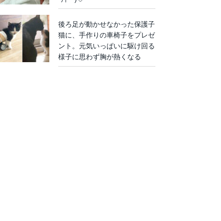
後ろ足が動かせなかった保護子
猫に、手作りの車椅子をプレゼ
ント。元気いっぱいに駆け回る
様子に思わず胸が熱くなる