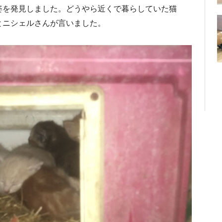
姿を発見しました。どうやら近くで暮らしていた猫
とニシェルさんが言いました。