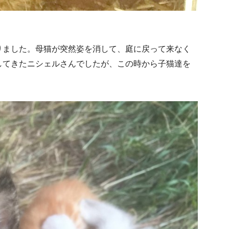
りました。母猫が突然姿を消して、庭に戻って来なく
してきたニシェルさんでしたが、この時から子猫達を