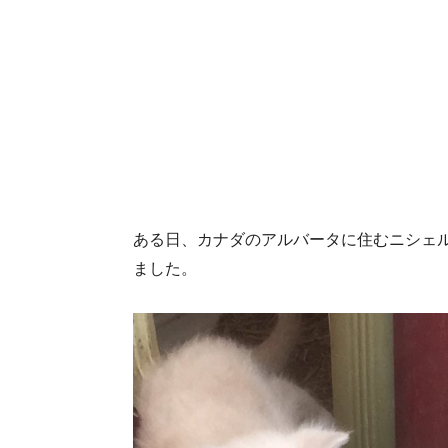
ある日、カナダのアルバータに住むニシェ
ました。