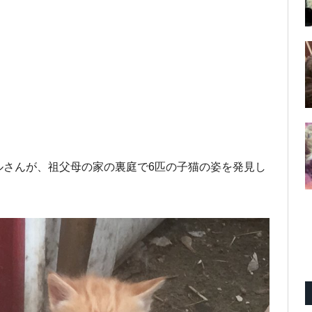
ルさんが、祖父母の家の裏庭で6匹の子猫の姿を発見し