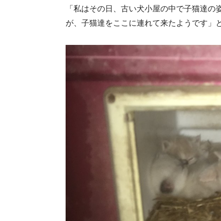
「私はその日、古い犬小屋の中で子猫達の
が、子猫達をここに連れて来たようです」