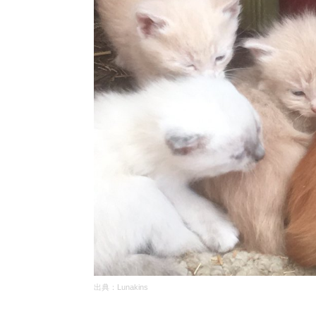
出典：
Lunakins