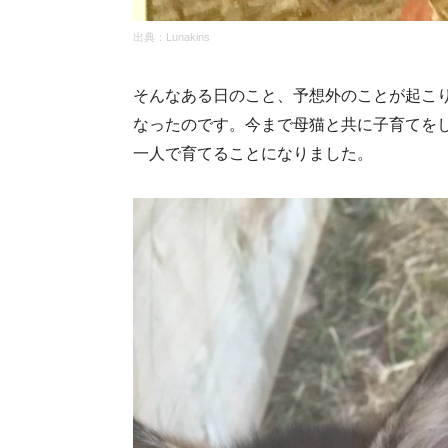
出典：Lunakins
そんなある日のこと、予想外のことが起こ
なったのです。今まで母猫と共に子育てを
一人で育てることになりました。