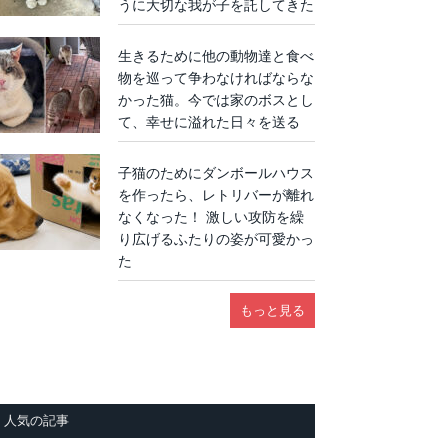
うに大切な我が子を託してきた
生きるために他の動物達と食べ
物を巡って争わなければならな
かった猫。今では家のボスとし
て、幸せに溢れた日々を送る
子猫のためにダンボールハウス
を作ったら、レトリバーが離れ
なくなった！ 激しい攻防を繰
り広げるふたりの姿が可愛かっ
た
もっと見る
人気の記事