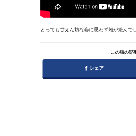
とっても甘えん坊な姿に思わず頰が緩んでしまい
この猫の記
Facebook
シェア