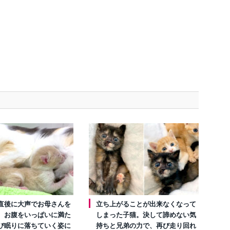
直後に大声でお母さんを
立ち上がることが出来なくなって
。お腹をいっぱいに満た
しまった子猫。決して諦めない気
び眠りに落ちていく姿に
持ちと兄弟の力で、再び走り回れ