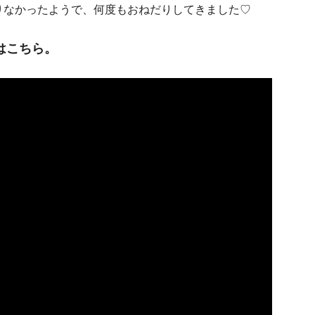
りなかったようで、何度もおねだりしてきました♡
はこちら。