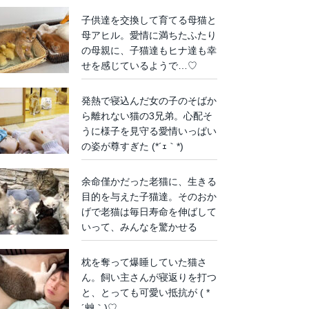
子供達を交換して育てる母猫と
母アヒル。愛情に満ちたふたり
の母親に、子猫達もヒナ達も幸
せを感じているようで…♡
発熱で寝込んだ女の子のそばか
ら離れない猫の3兄弟。心配そ
うに様子を見守る愛情いっぱい
の姿が尊すぎた (*´ｪ｀*)
余命僅かだった老猫に、生きる
目的を与えた子猫達。そのおか
げで老猫は毎日寿命を伸ばして
いって、みんなを驚かせる
枕を奪って爆睡していた猫さ
ん。飼い主さんが寝返りを打つ
と、とっても可愛い抵抗が ( *
´艸｀)♡