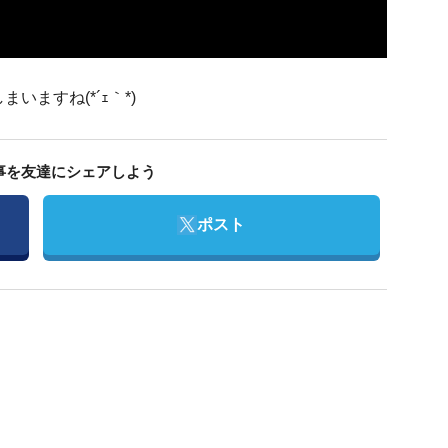
ますね(*´ｪ｀*)
事を友達にシェアしよう
Twitter
ポスト