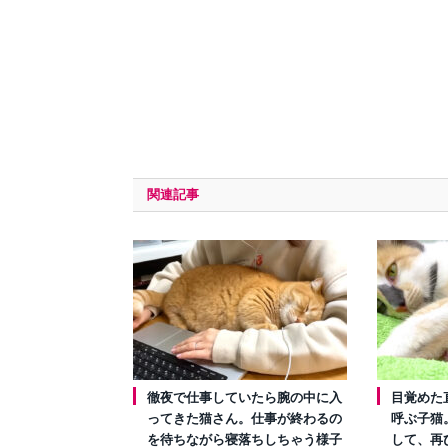
関連記事
徹夜で仕事していたら腕の中に入
目覚めた
ってきた猫さん。仕事が終わるの
呼ぶ子猫
を待ちながら寝落ちしちゃう様子
して、再