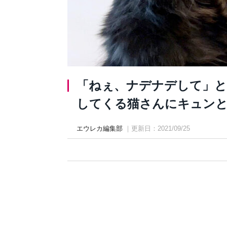
「ねぇ、ナデナデして」と
してくる猫さんにキュンとする
エウレカ編集部
｜更新日：2021/09/25