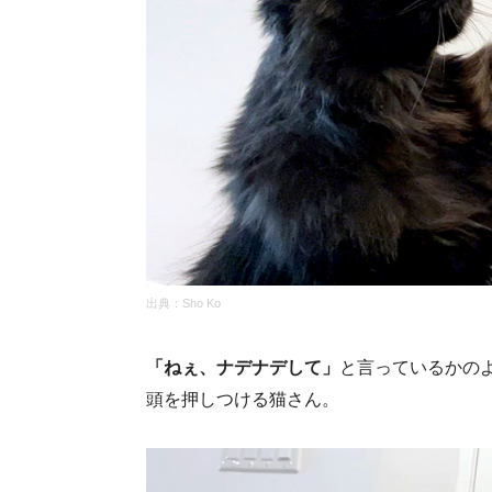
出典：
Sho Ko
「ねぇ、ナデナデして」
と言っているかの
頭を押しつける猫さん。