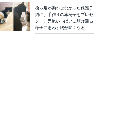
後ろ足が動かせなかった保護子
猫に、手作りの車椅子をプレゼ
ント。元気いっぱいに駆け回る
様子に思わず胸が熱くなる