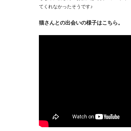
てくれなかったそうです♪
猫さんとの出会いの様子はこちら。