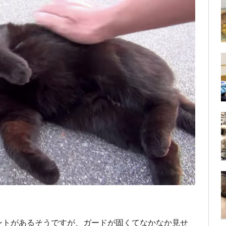
ントがあるそうですが、ガードが固くてなかなか見せ