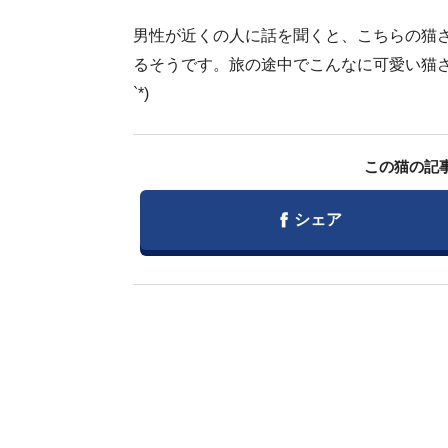
男性が近くの人に話を聞くと、こちらの猫
るそうです。旅の途中でこんなに可愛い猫さ
`*)
この猫の記
Facebook
シェア