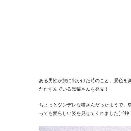
ある男性が旅に出かけた時のこと、景色を
たたずんでいる黒猫さんを発見！
ちょっとツンデレな猫さんだったようで、
っても愛らしい姿を見せてくれました( *´艸