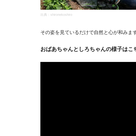
出典：shironekoshiro
その姿を見ているだけで自然と心が和みます
おばあちゃんとしろちゃんの様子はこ