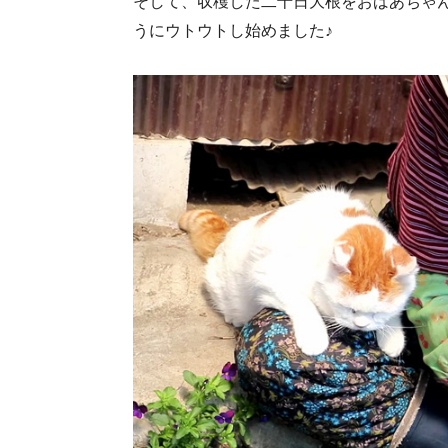
そして、収穫した二十日大根をおばあちゃ
うにウトウトし始めました♪