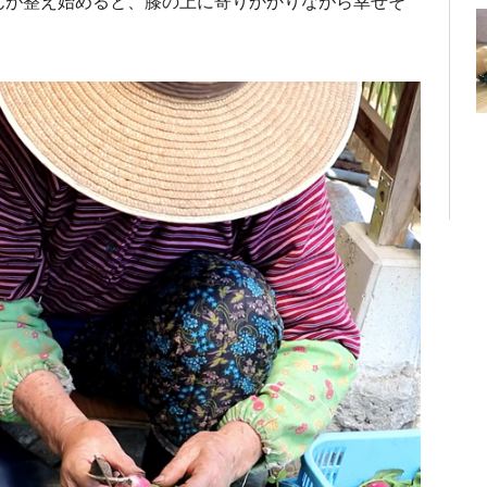
んが整え始めると、膝の上に寄りかかりながら幸せそ