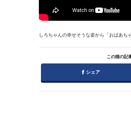
しろちゃんの幸せそうな姿から「おばあちゃん
この猫の記
Facebook
シェア