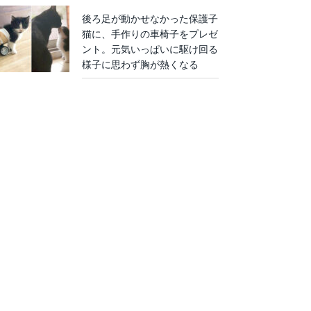
後ろ足が動かせなかった保護子
猫に、手作りの車椅子をプレゼ
ント。元気いっぱいに駆け回る
様子に思わず胸が熱くなる