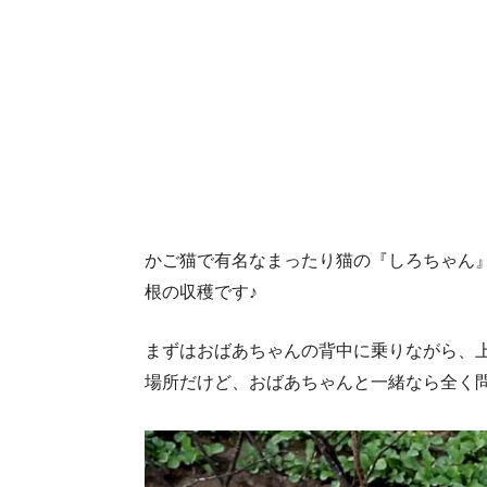
かご猫で有名なまったり猫の『しろちゃん
根の収穫です♪
まずはおばあちゃんの背中に乗りながら、
場所だけど、おばあちゃんと一緒なら全く問題あ