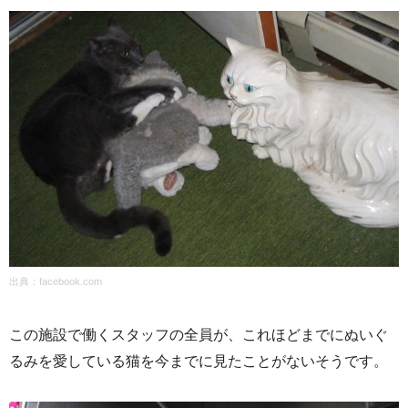
出典：
facebook.com
この施設で働くスタッフの全員が、これほどまでにぬいぐ
るみを愛している猫を今までに見たことがないそうです。