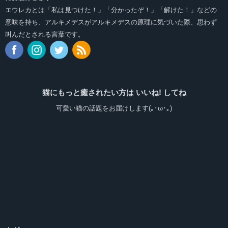
エウレカとは「私は見つけた！」「分かったぞ！」「解けた！」などの
意味を持ち、アルキメデスがアルキメデスの原理に気づいた際、思わず
叫んだとされる言葉です。
猫にもっと癒されたい方は いいね! してね
可愛い猫の話題をお届けします(｡･ω･｡)