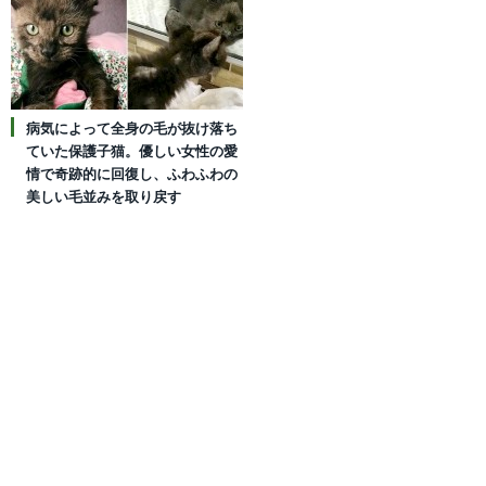
病気によって全身の毛が抜け落ち
ていた保護子猫。優しい女性の愛
情で奇跡的に回復し、ふわふわの
美しい毛並みを取り戻す