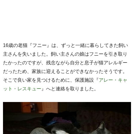
16歳の老猫『フニー』は、ずっと一緒に暮らしてきた飼い
主さんを失いました。飼い主さんの娘はフニーを引き取り
たかったのですが、残念ながら自分と息子が猫アレルギー
だったため、家族に迎えることができなかったそうです。
そこで良い家を見つけるために、保護施設『
アレー・キャ
ット・レスキュー
』へと連絡を取りました。