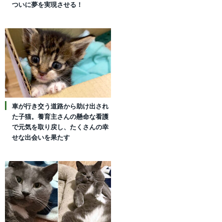
ついに夢を実現させる！
車が行き交う道路から助け出され
た子猫。養育主さんの懸命な看護
で元気を取り戻し、たくさんの幸
せな出会いを果たす