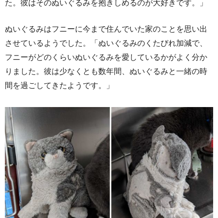
た。彼はそのぬいぐるみを抱きしめるのが大好きです。」
ぬいぐるみはフニーに今まで住んでいた家のことを思い出
させているようでした。「ぬいぐるみのくたびれ加減で、
フニーがどのくらいぬいぐるみを愛しているかがよく分か
りました。彼は少なくとも数年間、ぬいぐるみと一緒の時
間を過ごしてきたようです。」