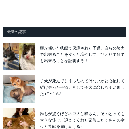
最新の記事
頭が傾いた状態で保護された子猫。自らの努力
で出来ることを次々と増やして、ひとりで何で
も出来ることを証明する！
子犬が死んでしまったのではないかと心配して
駆け寄った子猫。そして子犬に恋しちゃいまし
た (*´ｰ｀)♡
誰もが驚くほどの巨大な猫さん。そのとっても
大きな体で、迎えてくれた家族にたくさんの幸
せと笑顔を届け続ける♪