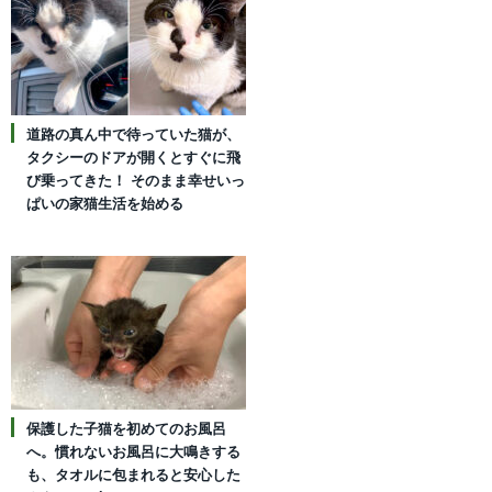
道路の真ん中で待っていた猫が、
タクシーのドアが開くとすぐに飛
び乗ってきた！ そのまま幸せいっ
ぱいの家猫生活を始める
保護した子猫を初めてのお風呂
へ。慣れないお風呂に大鳴きする
も、タオルに包まれると安心した