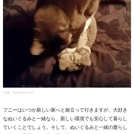
出典：
facebook.com
フニーはいつか新しい家へと旅立って行きますが、大好き
なぬいぐるみと一緒なら、新しい環境でも安心して暮らし
ていくことでしょう。そして、ぬいぐるみと一緒の愛らし