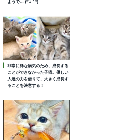
ようで… (*´ｪ｀*)
非常に稀な病気のため、成長する
ことができなかった子猫。優しい
人達の力を借りて、大きく成長す
ることを決意する！