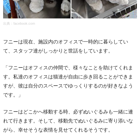
出典：
facebook.com
フニーは現在、施設内のオフィスで一時的に暮らしてい
て、スタッフ達がしっかりと世話をしています。
「フニーはオフィスの仲間で、様々なことを助けてくれま
す。私達のオフィスは猫達が自由に歩き回ることができま
すが、彼は自分のスペースでゆっくりするのが好きなよう
です。」
フニーはどこかへ移動する時、必ずぬいぐるみも一緒に連
れて行きます。そして、移動先でぬいぐるみに寄り添いな
がら、幸せそうな表情を見せてくれるそうです。