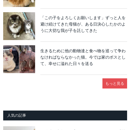
「この子をよろしくお願いします」ずっと人を
避け続けてきた母猫が、ある日決心したかのよ
うに大切な我が子を託してきた
生きるために他の動物達と食べ物を巡って争わ
なければならなかった猫。今では家のボスとし
て、幸せに溢れた日々を送る
もっと見る
人気の記事