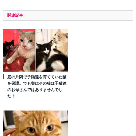
関連記事
庭の片隅で子猫達を育てていた猫
を保護。でも実はその猫は子猫達
のお母さんではありませんでし
た！