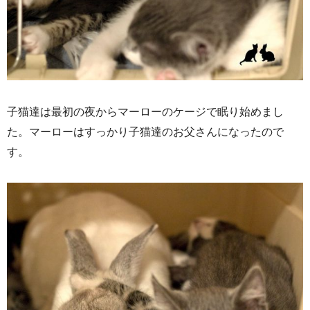
子猫達は最初の夜からマーローのケージで眠り始めまし
た。マーローはすっかり子猫達のお父さんになったので
す。