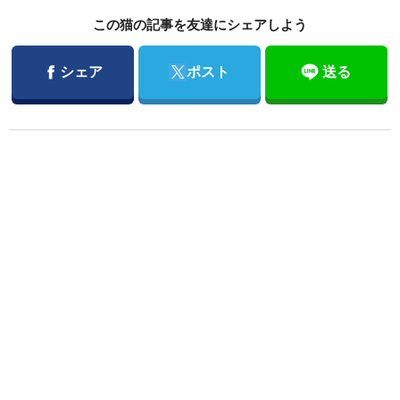
この猫の記事を友達にシェアしよう
Facebook
Twitter
シェア
ポスト
送る