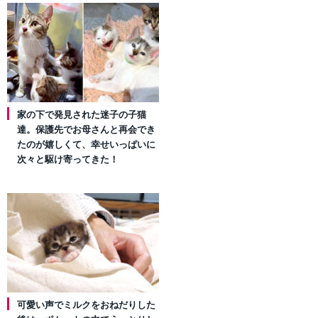
家の下で発見された迷子の子猫
達。保護先でお母さんと再会でき
たのが嬉しくて、幸せいっぱいに
次々と駆け寄ってきた！
可愛い声でミルクをおねだりした