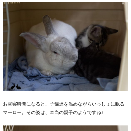
お昼寝時間になると、子猫達を温めながらいっしょに眠る
マーロー。その姿は、本当の親子のようですね♪