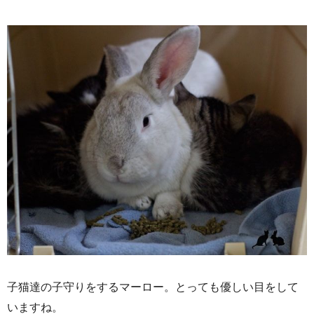
子猫達の子守りをするマーロー。とっても優しい目をして
いますね。