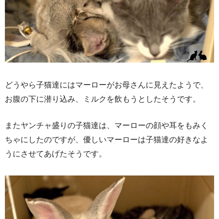
どうやら子猫達にはマーローがお母さんに見えたようで、
お腹の下に潜り込み、ミルクを飲もうとしたそうです。
またヤンチャ盛りの子猫達は、マーローの顔や耳をもみく
ちゃにしたのですが、優しいマーローは子猫達の好きなよ
うにさせてあげたそうです。