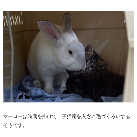
マーローは時間を掛けて、子猫達を入念に毛づくろいする
そうです。