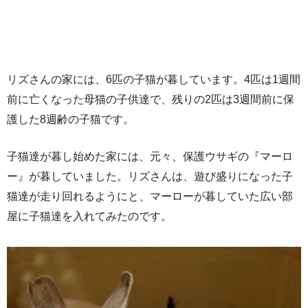
リズさんの家には、6匹の子猫が暮しています。4匹は1週間
前に亡くなった母猫の子供達で、残りの2匹は3週間前に保
護した8週齢の子猫です。
子猫達が暮し始めた家には、元々、保護ウサギの『マーロ
ー』が暮していました。リズさんは、遊び盛りになった子
猫達が走り回れるようにと、マーローが暮していた広い部
屋に子猫達を入れてみたのです。