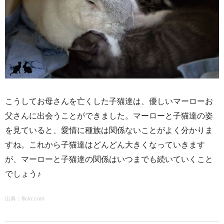
こうしてお母さんを亡くした子猫達は、優しいマーローお
父さんに出会うことができました。マーローと子猫達の姿
を見ていると、愛情に種族は関係ないことがよく分かりま
すね。これから子猫達はどんどん大きくなっていきます
が、マーローと子猫達の関係はいつまでも続いていくこと
でしょう♪
出典：
flickr.com