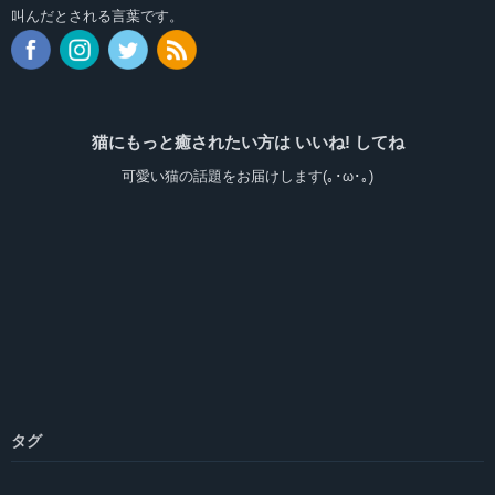
叫んだとされる言葉です。
猫にもっと癒されたい方は いいね! してね
可愛い猫の話題をお届けします(｡･ω･｡)
タグ