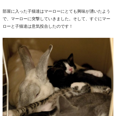
部屋に入った子猫達はマーローにとても興味が湧いたよう
で、マーローに突撃していきました。そして、すぐにマー
ローと子猫達は意気投合したのです！