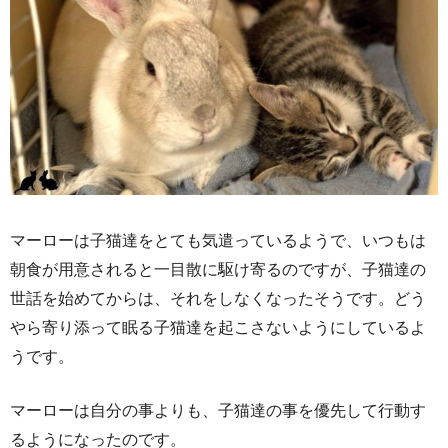
マーローは子猫達をとても気遣っているようで、いつもは
朝食が用意されると一目散に駆け寄るのですが、子猫達の
世話を始めてからは、それをしなくなったそうです。どう
やら寄り添って眠る子猫達を起こさないようにしているよ
うです。
マーローは自分の事よりも、子猫達の事を優先して行動す
るようになったのです。