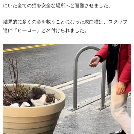
にいた全ての猫を安全な場所へと避難させました。
結果的に多くの命を救うことになった灰白猫は、スタッフ
達に『ヒーロー』と名付けられました。