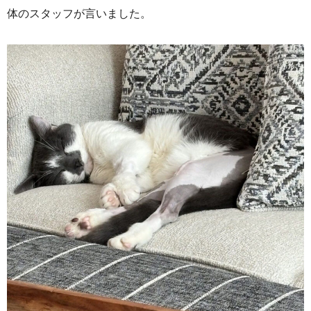
体のスタッフが言いました。