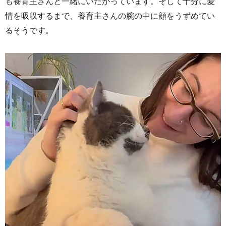
も養育主さんと一緒にいたがっています。そして十分に愛
情を吸収するまで、養育主さんの腕の中に顔をうずめてい
るそうです。