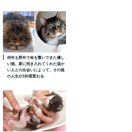
何年も野外で命を繋いできた優し
い猫。家に招き入れてくれた温か
い人との出会いによって、その後
の人生が180度変わる