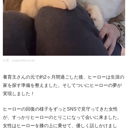
出典：puppykittynycity
養育主さんの元で約2ヶ月間過ごした後、ヒーローは生涯の
家を探す準備を整えました。そしてついにヒーローの夢が
実現しました！
ヒーローの回復の様子をずっとSNSで見守ってきた女性
が、すっかりヒーローのとりこになって会いに来ました。
女性はヒーローを膝の上に乗せて、優しく話しかけまし