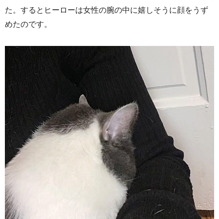
た。するとヒーローは女性の腕の中に嬉しそうに顔をうず
めたのです。