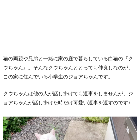
猫の両親や兄弟と一緒に家の庭で暮らしている白猫の『ク
ウちゃん』。そんなクウちゃんととっても仲良しなのが、
この家に住んでいる小学生のジョアちゃんです。
クウちゃんは他の人が話し掛けても返事をしませんが、ジ
ョアちゃんが話し掛けた時だけ可愛い返事を返すのです♪