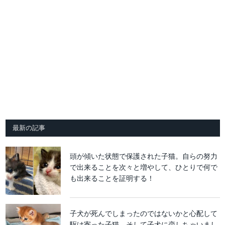
最新の記事
頭が傾いた状態で保護された子猫。自らの努力
で出来ることを次々と増やして、ひとりで何で
も出来ることを証明する！
子犬が死んでしまったのではないかと心配して
駆け寄った子猫。そして子犬に恋しちゃいまし