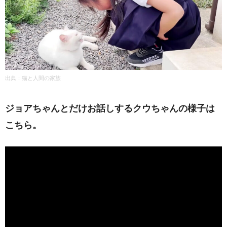
出典：猫と人間の家族
ジョアちゃんとだけお話しするクウちゃんの様子は
こちら。