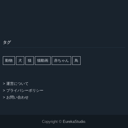
タグ
動物
犬
猫
猫動画
赤ちゃん
鳥
> 運営について
> プライバシーポリシー
> お問い合わせ
Copyright ©
EurekaStudio
.