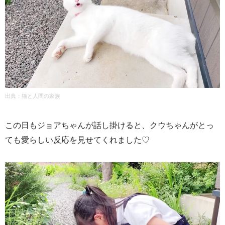
出典：
猫と人間の家族
この日もジョアちゃんが話し掛けると、クウちゃんがとっ
ても愛らしい反応を見せてくれました♡