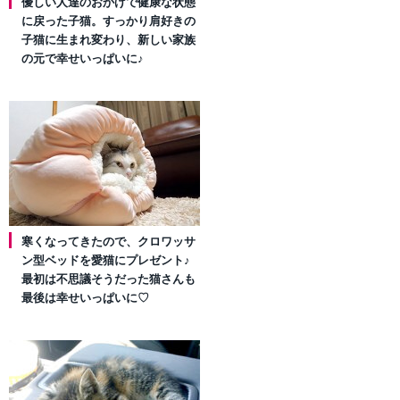
優しい人達のおかげで健康な状態
に戻った子猫。すっかり肩好きの
子猫に生まれ変わり、新しい家族
の元で幸せいっぱいに♪
寒くなってきたので、クロワッサ
ン型ベッドを愛猫にプレゼント♪
最初は不思議そうだった猫さんも
最後は幸せいっぱいに♡