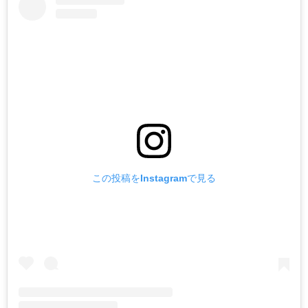
この投稿をInstagramで見る