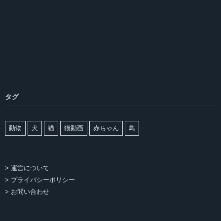
タグ
動物
犬
猫
猫動画
赤ちゃん
鳥
> 運営について
> プライバシーポリシー
> お問い合わせ