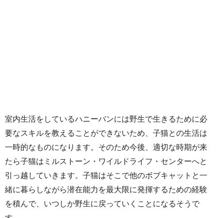
室内生活をしているハニーバンには野生で生きるために必
要なスキルを教えることができないため、子猫との生活は
一時的なものになります。そのため今後、適切な時期が来
たら子猫はミルストーン・ワイルドライフ・センターへと
引っ越していきます。子猫はそこで他のボブキャットと一
緒に暮らしながら潜在能力を最大限に発揮するための経験
を積んで、いつしか野生に戻っていくことになるそうで
す。