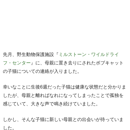
先月、野生動物保護施設『
ミルストーン・ワイルドライ
フ・センター
』に、母親に置き去りにされたボブキャット
の子猫についての連絡が入りました。
幸いなことに生後6週だった子猫は健康な状態だと分かりま
したが、母親と離ればなれになってしまったことで孤独を
感じていて、大きな声で鳴き続けていました。
しかし、そんな子猫に新しい母親との出会いが待っていま
した。