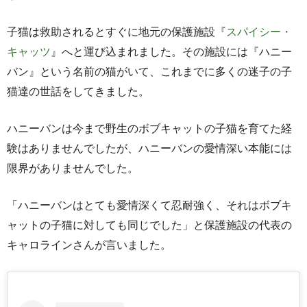
子猫は救助されるとすぐに地元の保護施設『
スパイシー・
キャッツ
』へと運び込まれました。その施設には『ハニー
バン』という名前の猫がいて、これまでに多くの迷子の子
猫達の世話をしてきました。
ハニーバンは今まで野生のボブキャットの子猫を育てた経
験はありませんでしたが、ハニーバンの愛情深い本能には
限界がありませんでした。
「ハニーバンはとても愛情深くて忍耐強く、それはボブキ
ャットの子猫に対しても同じでした」と保護施設の代表の
キャロラインさんが言いました。