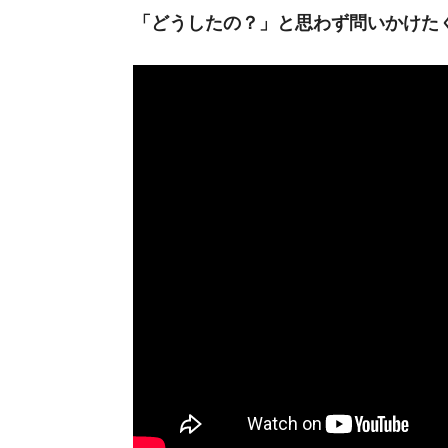
「どうしたの？」と思わず問いかけた