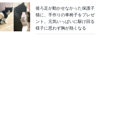
後ろ足が動かせなかった保護子
猫に、手作りの車椅子をプレゼ
ント。元気いっぱいに駆け回る
様子に思わず胸が熱くなる