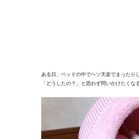
ある日、ベッドの中でヘソ天姿でまったり
「どうしたの？」と思わず問いかけたくな