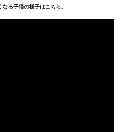
くなる子猫の様子はこちら。