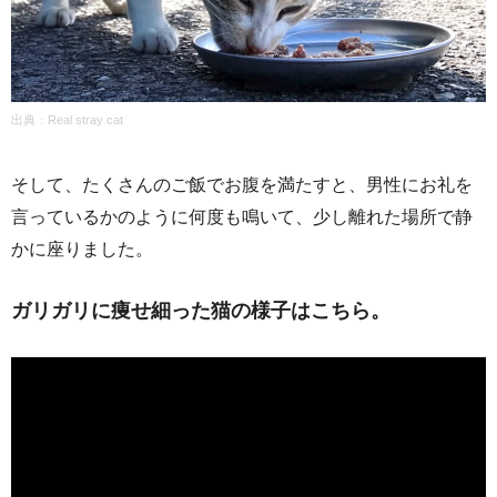
出典：Real stray cat
そして、たくさんのご飯でお腹を満たすと、男性にお礼を
言っているかのように何度も鳴いて、少し離れた場所で静
かに座りました。
ガリガリに痩せ細った猫の様子はこちら。