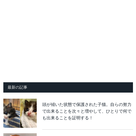
最新の記事
頭が傾いた状態で保護された子猫。自らの努力
で出来ることを次々と増やして、ひとりで何で
も出来ることを証明する！