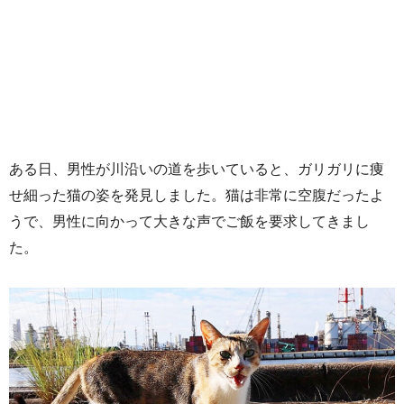
ある日、男性が川沿いの道を歩いていると、ガリガリに痩
せ細った猫の姿を発見しました。猫は非常に空腹だったよ
うで、男性に向かって大きな声でご飯を要求してきまし
た。