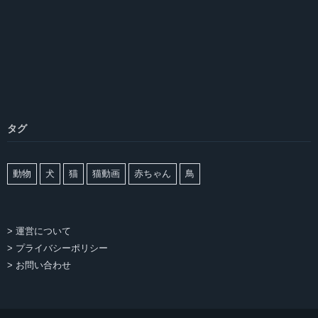
タグ
動物
犬
猫
猫動画
赤ちゃん
鳥
> 運営について
> プライバシーポリシー
> お問い合わせ