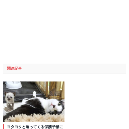
関連記事
ヨタヨタと迫ってくる保護子猫に