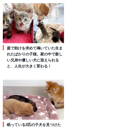
庭で助けを求めて鳴いていた生ま
れたばかりの子猫。家の中で新し
い兄弟や優しい犬に迎えられる
と、人生が大きく変わる！
眠っている2匹の子犬を見つけた