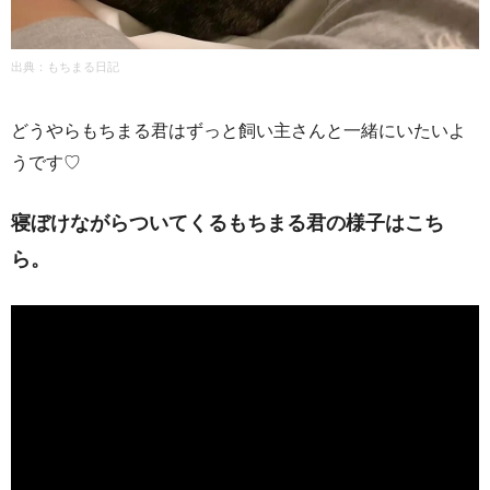
出典：もちまる日記
どうやらもちまる君はずっと飼い主さんと一緒にいたいよ
うです♡
寝ぼけながらついてくるもちまる君の様子はこち
ら。