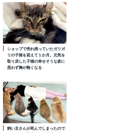
ショップで売れ残っていたガリガ
リの子猫を迎えて１か月。元気を
取り戻した子猫の幸せそうな姿に
思わず胸が熱くなる
飼い主さんが死んでしまったので