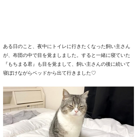
ある日のこと、夜中にトイレに行きたくなった飼い主さん
が、布団の中で目を覚ましました。すると一緒に寝ていた
『もちまる君』も目を覚まして、飼い主さんの後に続いて
寝ぼけながらベッドから出て行きました♡