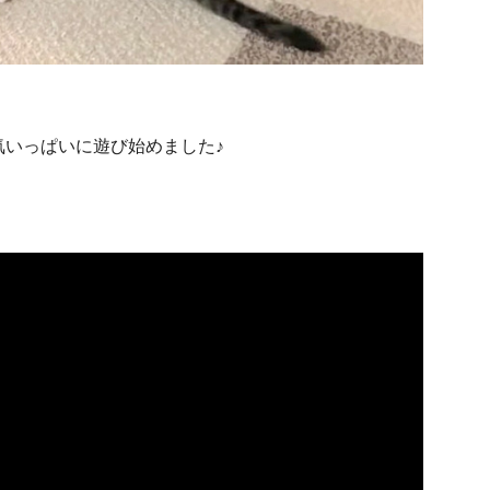
気いっぱいに遊び始めました♪