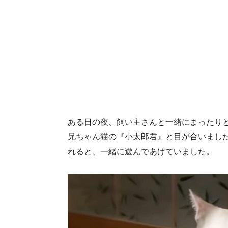
ある日の夜、飼い主さんと一緒にまったり
兄ちゃん猫の『小太郎君』と目が合いまし
れると、一緒に遊んであげていました。