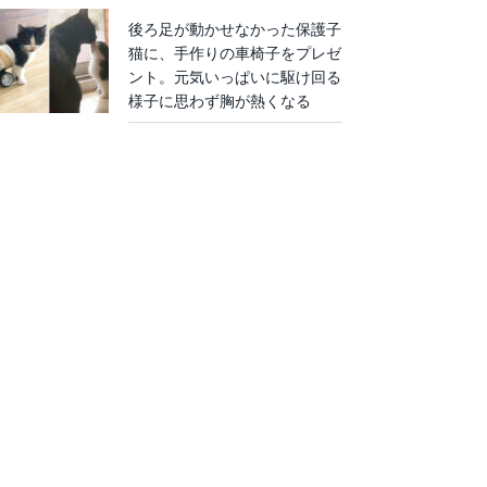
後ろ足が動かせなかった保護子
猫に、手作りの車椅子をプレゼ
ント。元気いっぱいに駆け回る
様子に思わず胸が熱くなる