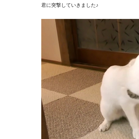
君に突撃していきました♪