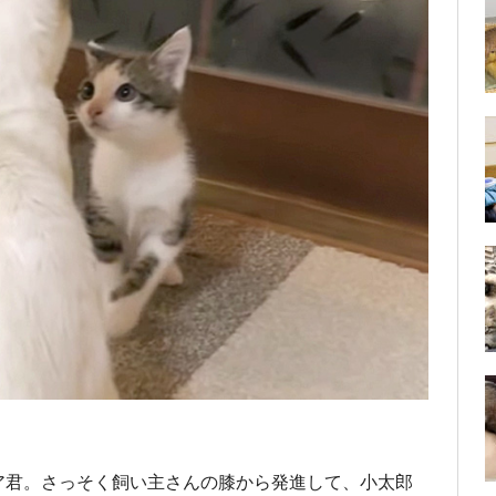
ア君。さっそく飼い主さんの膝から発進して、小太郎