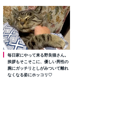
毎日家にやって来る野良猫さん。
挨拶もそこそこに、優しい男性の
腕にガッチリとしがみついて離れ
なくなる姿にホッコリ♡