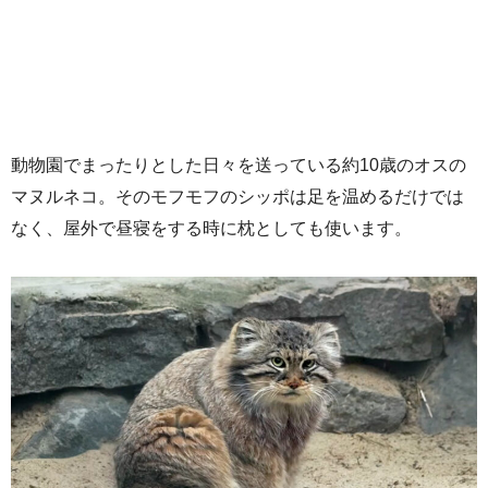
動物園でまったりとした日々を送っている約10歳のオスの
マヌルネコ。そのモフモフのシッポは足を温めるだけでは
なく、屋外で昼寝をする時に枕としても使います。