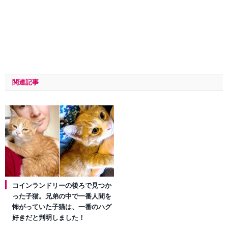
関連記事
コインランドリーの後ろで見つか
った子猫。兄弟の中で一番人間を
怖がっていた子猫は、一番のハグ
好きだと判明しました！