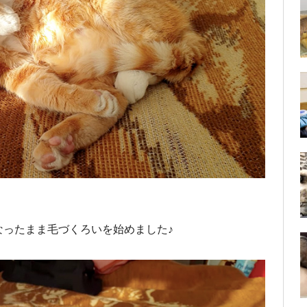
なったまま毛づくろいを始めました♪