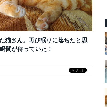
た猫さん。再び眠りに落ちたと思
瞬間が待っていた！