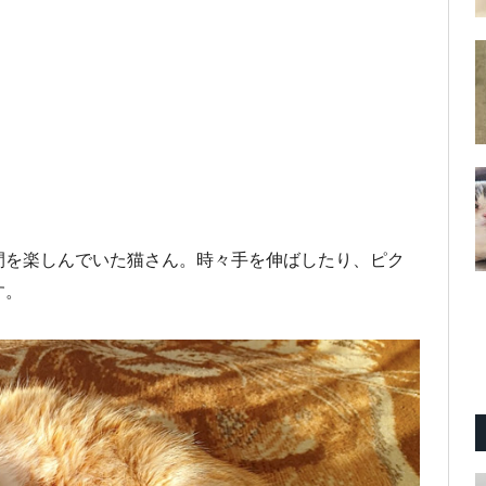
間を楽しんでいた猫さん。時々手を伸ばしたり、ピク
す。