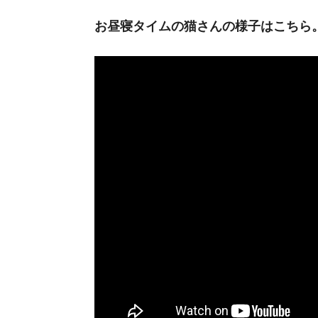
お昼寝タイムの猫さんの様子はこちら