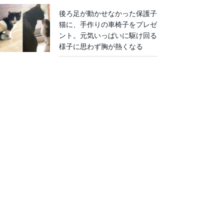
後ろ足が動かせなかった保護子
猫に、手作りの車椅子をプレゼ
ント。元気いっぱいに駆け回る
様子に思わず胸が熱くなる