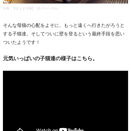
出典：【まんまる猫】つむチャンネル。
そんな母猫の心配をよそに、もっと遠くへ行きたがろうと
する子猫達。そしてついに壁を登るという最終手段を思い
ついたようです！
元気いっぱいの子猫達の様子はこちら。