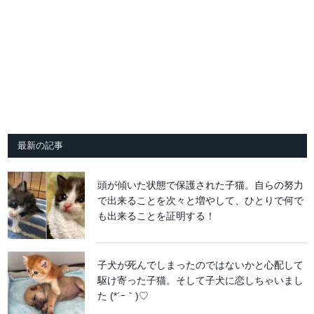
最新の記事
頭が傾いた状態で保護された子猫。自らの努力
で出来ることを次々と増やして、ひとりで何で
も出来ることを証明する！
子犬が死んでしまったのではないかと心配して
駆け寄った子猫。そして子犬に恋しちゃいまし
た (*´ｰ｀)♡