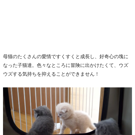
母猫のたくさんの愛情ですくすくと成長し、好奇心の塊に
なった子猫達。色々なところに冒険に出かけたくて、ウズ
ウズする気持ちを抑えることができません！