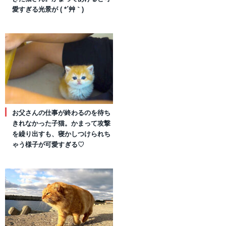
愛すぎる光景が ( *´艸｀)
お父さんの仕事が終わるのを待ち
きれなかった子猫。かまって攻撃
を繰り出すも、寝かしつけられち
ゃう様子が可愛すぎる♡