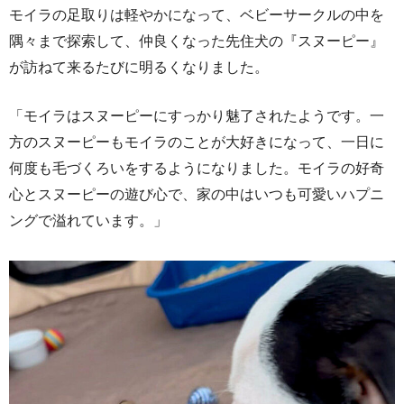
モイラの足取りは軽やかになって、ベビーサークルの中を
隅々まで探索して、仲良くなった先住犬の『スヌーピー』
が訪ねて来るたびに明るくなりました。
「モイラはスヌーピーにすっかり魅了されたようです。一
方のスヌーピーもモイラのことが大好きになって、一日に
何度も毛づくろいをするようになりました。モイラの好奇
心とスヌーピーの遊び心で、家の中はいつも可愛いハプニ
ングで溢れています。」