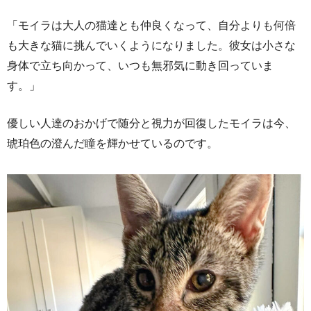
「モイラは大人の猫達とも仲良くなって、自分よりも何倍
も大きな猫に挑んでいくようになりました。彼女は小さな
身体で立ち向かって、いつも無邪気に動き回っていま
す。」
優しい人達のおかげで随分と視力が回復したモイラは今、
琥珀色の澄んだ瞳を輝かせているのです。