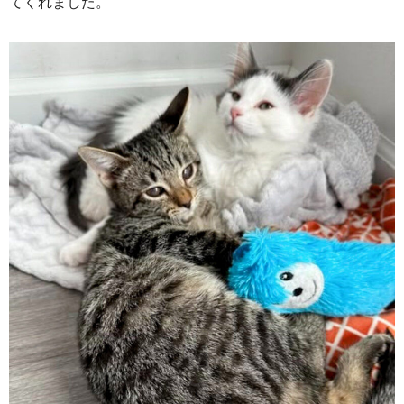
てくれました。