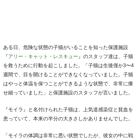
ある日、危険な状態の子猫がいることを知った保護施設
『
アリー・キャット・レスキュー
』のスタッフ達は、子猫
を救うために行動を起こしました。「子猫は生後僅か3〜4
週間で、目を開けることができなくなっていました。子猫
はやっと体温を保つことができるような状態で、非常に痩
せ細っていました」と保護施設のスタッフが言いました。
『モイラ』と名付けられた子猫は、上気道感染症と貧血を
患っていて、本来の半分の大きさしかありませんでした。
「モイラの体調は非常に悪い状態でしたが、彼女の中に戦