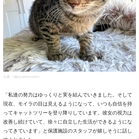
出典：alleycatrescueinc
「私達の努力はゆっくりと実を結んでいきました。そして
現在、モイラの目は見えるようになって、いつも自信を持
ってキャットツリーを登り降りしています。彼女の視力は
改善し続けていて、徐々に自立した生活ができるようにな
ってきています」と保護施設のスタッフが嬉しそうに話し