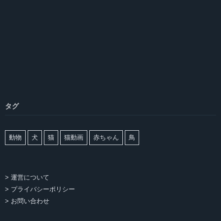
タグ
動物
犬
猫
猫動画
赤ちゃん
鳥
> 運営について
> プライバシーポリシー
> お問い合わせ