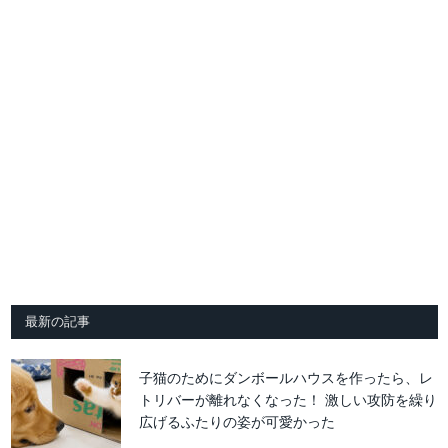
最新の記事
子猫のためにダンボールハウスを作ったら、レ
トリバーが離れなくなった！ 激しい攻防を繰り
広げるふたりの姿が可愛かった