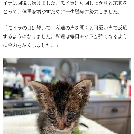
イラは回復し続けました。モイラは毎回しっかりと栄養を
とって、体重を増やすために一生懸命に努力しました。
「モイラの目は輝いて、私達の声を聞くと可愛い声で反応
するようになりました。私達は毎日モイラが強くなるよう
に全力を尽くしました。」