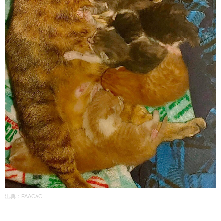
出典：FAACAC