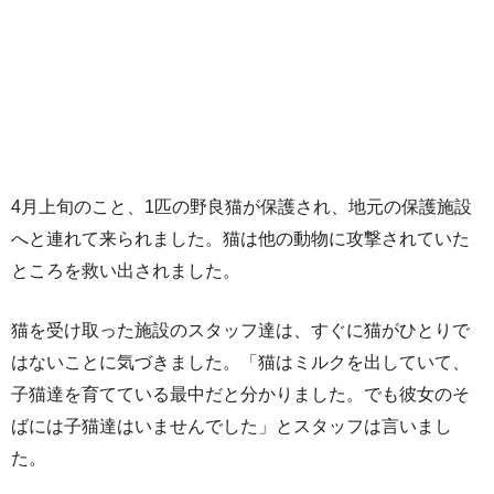
4月上旬のこと、1匹の野良猫が保護され、地元の保護施設
へと連れて来られました。猫は他の動物に攻撃されていた
ところを救い出されました。
猫を受け取った施設のスタッフ達は、すぐに猫がひとりで
はないことに気づきました。「猫はミルクを出していて、
子猫達を育てている最中だと分かりました。でも彼女のそ
ばには子猫達はいませんでした」とスタッフは言いまし
た。