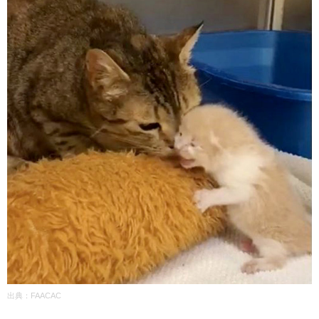
出典：
FAACAC