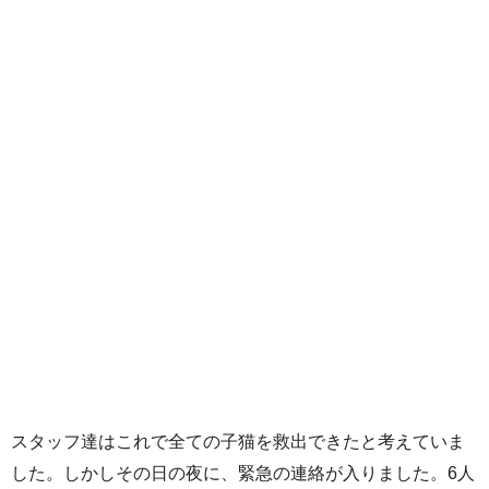
スタッフ達はこれで全ての子猫を救出できたと考えていま
した。しかしその日の夜に、緊急の連絡が入りました。6人