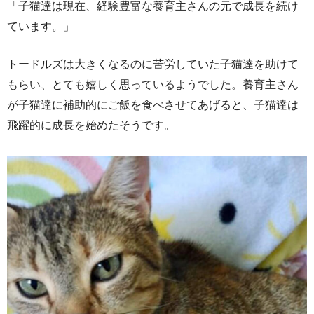
「子猫達は現在、経験豊富な養育主さんの元で成長を続け
ています。」
トードルズは大きくなるのに苦労していた子猫達を助けて
もらい、とても嬉しく思っているようでした。養育主さん
が子猫達に補助的にご飯を食べさせてあげると、子猫達は
飛躍的に成長を始めたそうです。