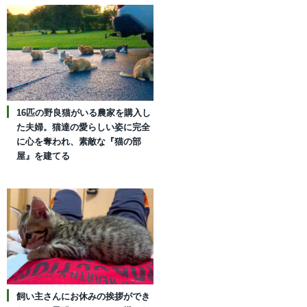
16匹の野良猫がいる農家を購入し
た夫婦。猫達の愛らしい姿に完全
に心を奪われ、素敵な『猫の部
屋』を建てる
飼い主さんにお休みの挨拶ができ