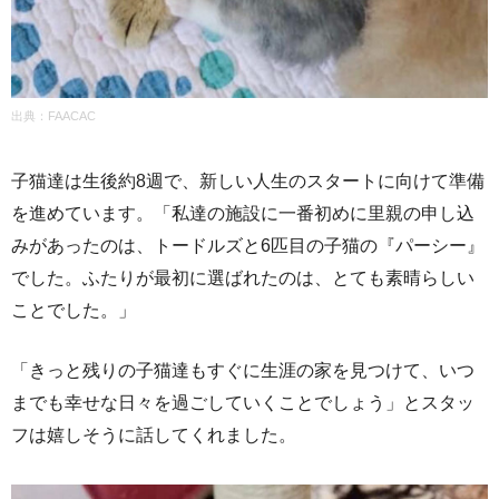
出典：FAACAC
子猫達は生後約8週で、新しい人生のスタートに向けて準備
を進めています。「私達の施設に一番初めに里親の申し込
みがあったのは、トードルズと6匹目の子猫の『パーシー』
でした。ふたりが最初に選ばれたのは、とても素晴らしい
ことでした。」
「きっと残りの子猫達もすぐに生涯の家を見つけて、いつ
までも幸せな日々を過ごしていくことでしょう」とスタッ
フは嬉しそうに話してくれました。