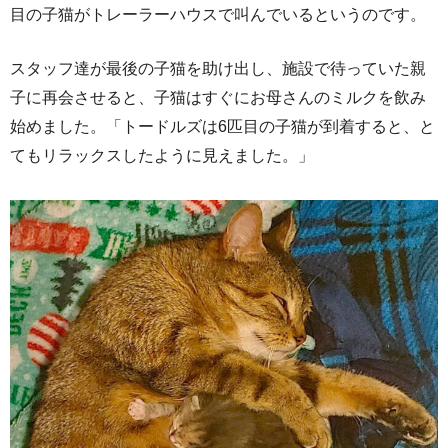
目の子猫がトレーラーハウスで叫んでいるというのです。
スタッフ達が最後の子猫を助け出し、施設で待っていた親
子に再会させると、子猫はすぐにお母さんのミルクを飲み
始めました。「トードルズは6匹目の子猫が到着すると、と
てもリラックスしたように見えました。」