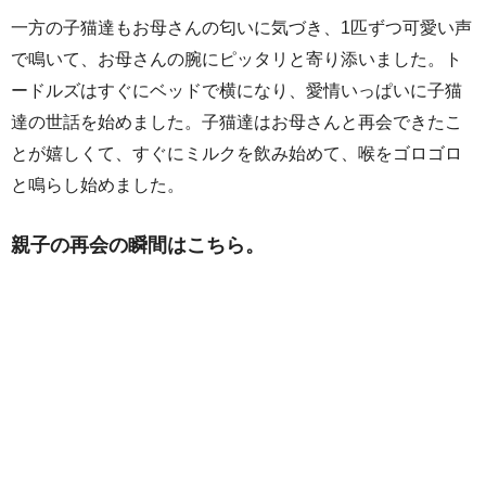
一方の子猫達もお母さんの匂いに気づき、1匹ずつ可愛い声
で鳴いて、お母さんの腕にピッタリと寄り添いました。ト
ードルズはすぐにベッドで横になり、愛情いっぱいに子猫
達の世話を始めました。子猫達はお母さんと再会できたこ
とが嬉しくて、すぐにミルクを飲み始めて、喉をゴロゴロ
と鳴らし始めました。
親子の再会の瞬間はこちら。