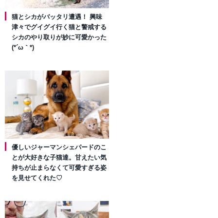
猫とシカがバッタリ遭遇！ 興味
津々でグイグイ行く猫と警戒する
シカのやり取りが妙に可愛かった
(*´ω｀*)
優しいジャーマンシェパードのこ
とが大好きな子猫達。甘えたい気
持ちが止まらなくて可愛すぎる姿
を見せてくれた♡