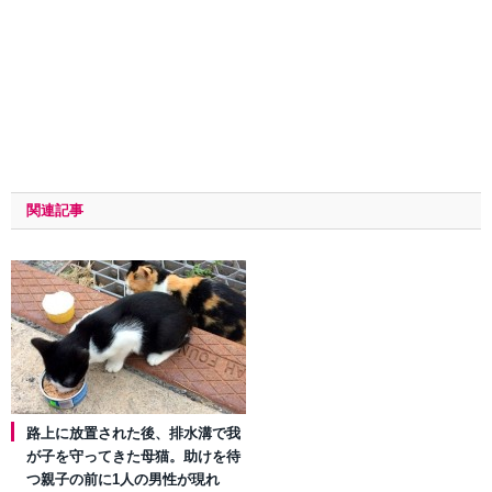
関連記事
路上に放置された後、排水溝で我
が子を守ってきた母猫。助けを待
つ親子の前に1人の男性が現れ