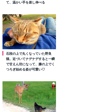
て、温かい手を差し伸べる
石段の上で丸くなっていた野良
猫。近づいてナデナデすると一瞬
で甘えん坊になって、膝の上でく
つろぎ始める姿が可愛い♡