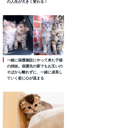
の人生が大きく変わる！
一緒に保護施設にやって来た子猫
の姉妹。保護先の家でもお互いの
そばから離れずに、一緒に成長し
ていく姿に心が温まる