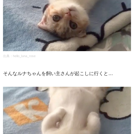
出典：
hello_luna_rose
そんなルナちゃんを飼い主さんが起こしに行くと…