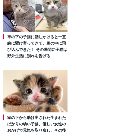
車の下の子猫に話しかけると一直
線に駆け寄ってきて、腕の中に飛
び込んできた！ その瞬間に子猫は
野外生活に別れを告げる
家の下から助け出された生まれた
ばかりの幼い子猫。優しい女性の
おかげで元気を取り戻し、その後