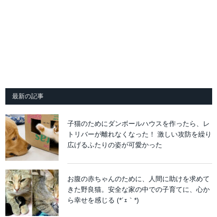
最新の記事
子猫のためにダンボールハウスを作ったら、レ
トリバーが離れなくなった！ 激しい攻防を繰り
広げるふたりの姿が可愛かった
お腹の赤ちゃんのために、人間に助けを求めて
きた野良猫。安全な家の中での子育てに、心か
ら幸せを感じる (*´ｪ｀*)