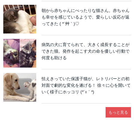
朝から赤ちゃんにべったりな猫さん。赤ちゃん
も幸せを感じているようで、愛らしい反応が返
ってきた ( *´艸｀)♡
病気の犬に育てられて、大きく成長することが
できた猫。発作を起こす犬の命を優しい行動で
何度も助ける
怯えきっていた保護子猫が、レトリバーとの初
対面で劇的な変化を遂げる！ 徐々に心を開いて
いく様子にホッコリ (*´ｪ｀*)
もっと見る