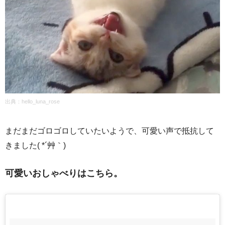
出典：hello_luna_rose
まだまだゴロゴロしていたいようで、可愛い声で抵抗して
きました( *´艸｀)
可愛いおしゃべりはこちら。