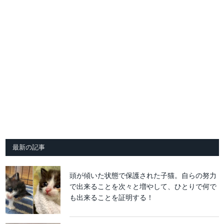
最新の記事
頭が傾いた状態で保護された子猫。自らの努力
で出来ることを次々と増やして、ひとりで何で
も出来ることを証明する！