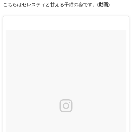
こちらはセレスティと甘える子猫の姿です。
(動画)