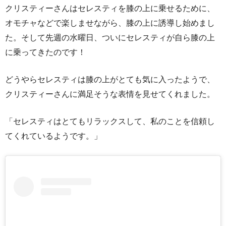
クリスティーさんはセレスティを膝の上に乗せるために、
オモチャなどで楽しませながら、膝の上に誘導し始めまし
た。そして先週の水曜日、ついにセレスティが自ら膝の上
に乗ってきたのです！
どうやらセレスティは膝の上がとても気に入ったようで、
クリスティーさんに満足そうな表情を見せてくれました。
「セレスティはとてもリラックスして、私のことを信頼し
てくれているようです。」