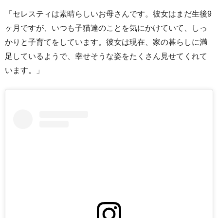
「セレスティは素晴らしいお母さんです。彼女はまだ生後9
ヶ月ですが、いつも子猫達のことを気にかけていて、しっ
かりと子育てをしています。彼女は現在、家の暮らしに満
足しているようで、幸せそうな姿をたくさん見せてくれて
います。」