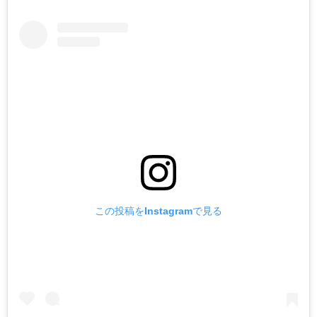
この投稿をInstagramで見る