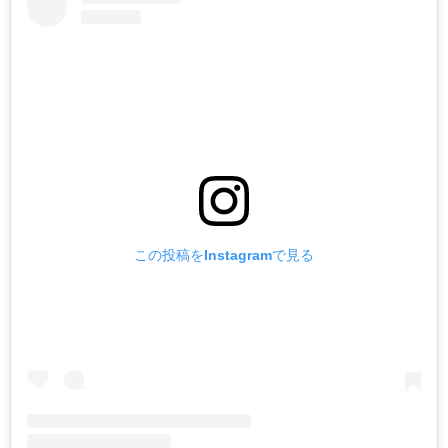
この投稿をInstagramで見る