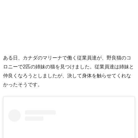
ある日、カナダのマリーナで働く従業員達が、野良猫のコ
ロニーで2匹の姉妹の猫を見つけました。従業員達は姉妹と
仲良くなろうとしましたが、決して身体を触らせてくれな
かったそうです。