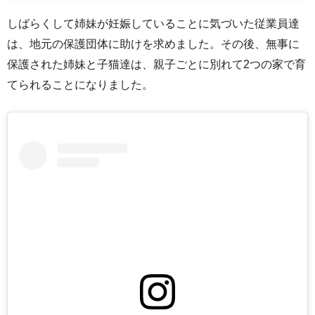
しばらくして姉妹が妊娠していることに気づいた従業員達
は、地元の保護団体に助けを求めました。その後、無事に
保護された姉妹と子猫達は、親子ごとに別れて2つの家で育
てられることになりました。