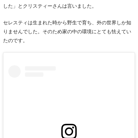
した」とクリスティーさんは言いました。
セレスティは生まれた時から野生で育ち、外の世界しか知
りませんでした。そのため家の中の環境にとても怯えてい
たのです。