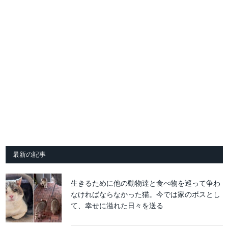
最新の記事
生きるために他の動物達と食べ物を巡って争わ
なければならなかった猫。今では家のボスとし
て、幸せに溢れた日々を送る