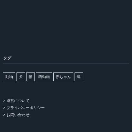
タグ
動物
犬
猫
猫動画
赤ちゃん
鳥
> 運営について
> プライバシーポリシー
> お問い合わせ