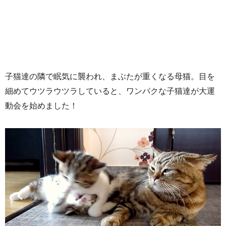
子猫達の隣で眠気に襲われ、まぶたが重くなる母猫。目を
細めてウツラウツラしていると、ワンパクな子猫達が大運
動会を始めました！