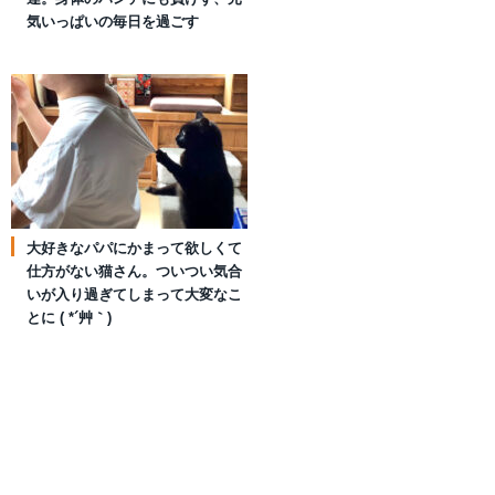
気いっぱいの毎日を過ごす
大好きなパパにかまって欲しくて
仕方がない猫さん。ついつい気合
いが入り過ぎてしまって大変なこ
とに ( *´艸｀)