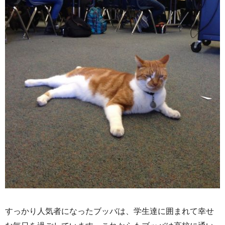
すっかり人気者になったブッバは、学生達に囲まれて幸せ