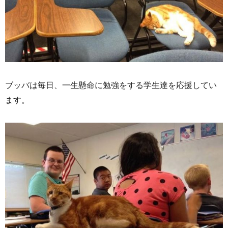
ブッバは毎日、一生懸命に勉強をする学生達を応援してい
ます。