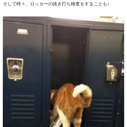
そして時々、ロッカーの抜き打ち検査をすることも♪