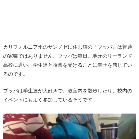
カリフォルニア州のサンノゼに住む猫の『ブッバ』は普通
の家猫ではありません。ブッバは毎日、地元のリーランド
高校に通い、学生達と授業を受けることに幸せを感じてい
るのです。
ブッバは学生達が大好きで、教室内を散歩したり、校内の
イベントにもよく参加しているそうです。