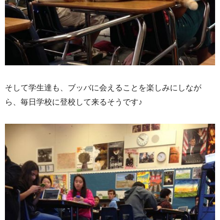
そして学生達も、ブッバに会えることを楽しみにしなが
ら、毎日学校に登校して来るそうです♪