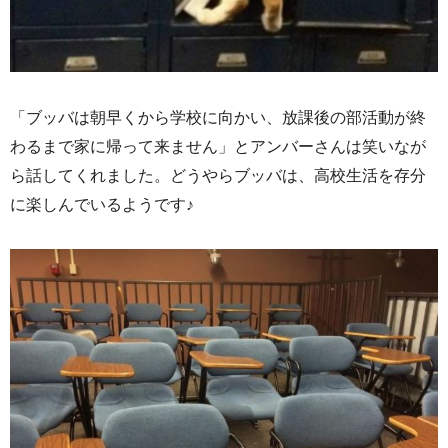
「ブッバは朝早くから学校に向かい、放課後の部活動が終
わるまで家に帰って来ません」とアンバーさんは笑いなが
ら話してくれました。どうやらブッバは、高校生活を存分
に楽しんでいるようです♪