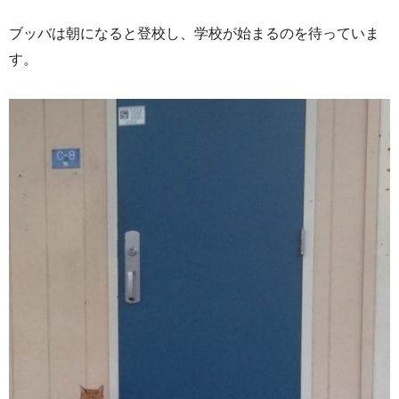
ブッバは朝になると登校し、学校が始まるのを待っていま
す。