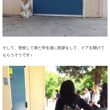
そして、登校して来た学生達に挨拶をして、ドアを開けて
もらうそうです♪