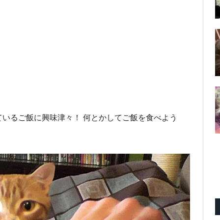
いるご飯に興味津々！ 何とかしてご飯を食べよう