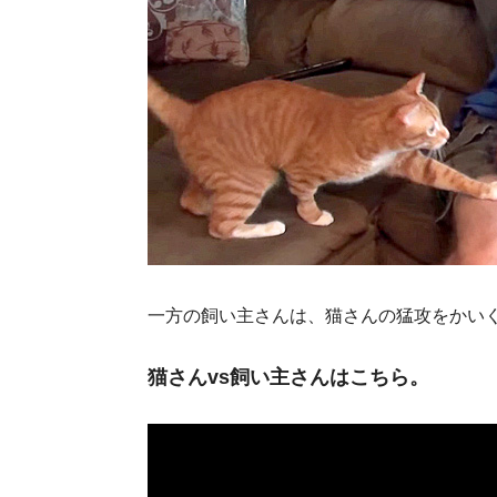
一方の飼い主さんは、猫さんの猛攻をかいくぐ
猫さんvs飼い主さんはこちら。