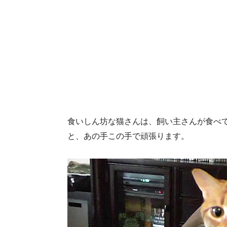
食いしん坊な猫さんは、飼い主さんが食べて
と、あの手この手で頑張ります。