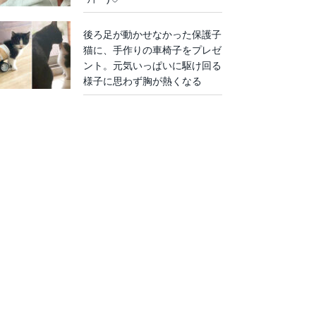
後ろ足が動かせなかった保護子
猫に、手作りの車椅子をプレゼ
ント。元気いっぱいに駆け回る
様子に思わず胸が熱くなる