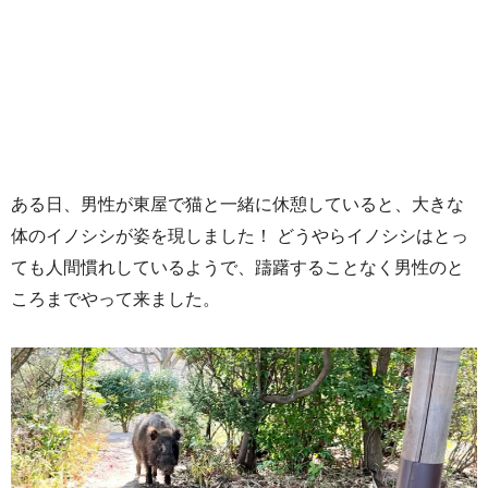
ある日、男性が東屋で猫と一緒に休憩していると、大きな
体のイノシシが姿を現しました！ どうやらイノシシはとっ
ても人間慣れしているようで、躊躇することなく男性のと
ころまでやって来ました。