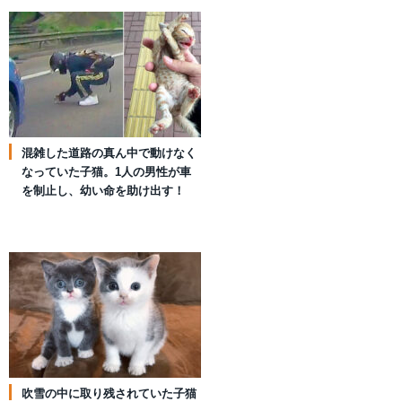
混雑した道路の真ん中で動けなく
なっていた子猫。1人の男性が車
を制止し、幼い命を助け出す！
吹雪の中に取り残されていた子猫