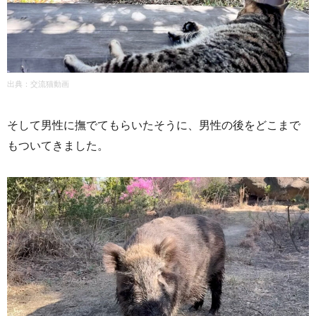
出典：
交流猫動画
そして男性に撫でてもらいたそうに、男性の後をどこまで
もついてきました。