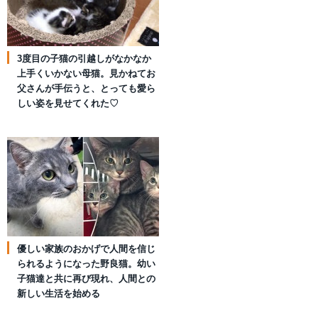
3度目の子猫の引越しがなかなか
上手くいかない母猫。見かねてお
父さんが手伝うと、とっても愛ら
しい姿を見せてくれた♡
優しい家族のおかげで人間を信じ
られるようになった野良猫。幼い
子猫達と共に再び現れ、人間との
新しい生活を始める