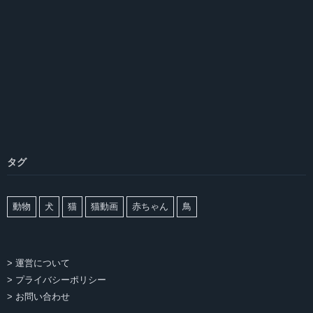
タグ
動物
犬
猫
猫動画
赤ちゃん
鳥
> 運営について
> プライバシーポリシー
> お問い合わせ