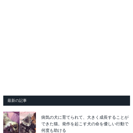
最新の記事
病気の犬に育てられて、大きく成長することが
できた猫。発作を起こす犬の命を優しい行動で
何度も助ける