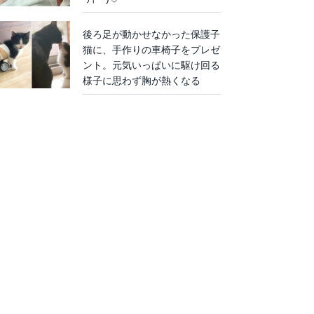
後ろ足が動かせなかった保護子
猫に、手作りの車椅子をプレゼ
ント。元気いっぱいに駆け回る
様子に思わず胸が熱くなる