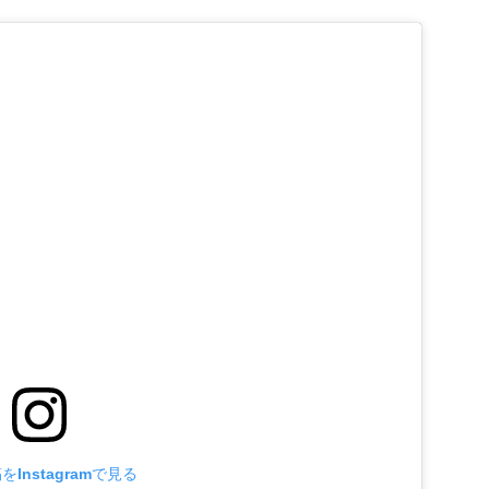
Instagramで見る