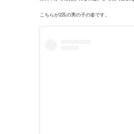
こちらが2匹の男の子の姿です。