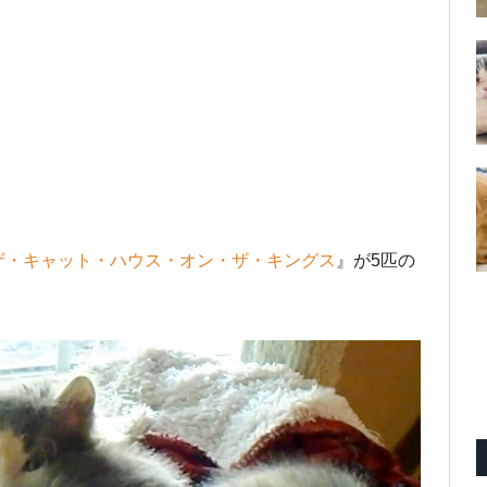
ザ・キャット・ハウス・オン・ザ・キングス
』が5匹の