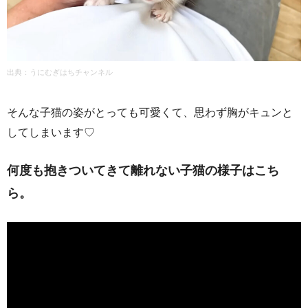
出典：うにむぎはちチャンネル
そんな子猫の姿がとっても可愛くて、思わず胸がキュンと
してしまいます♡
何度も抱きついてきて離れない子猫の様子はこち
ら。