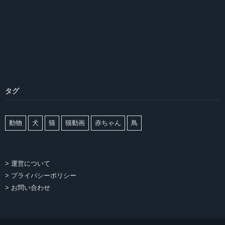
タグ
動物
犬
猫
猫動画
赤ちゃん
鳥
> 運営について
> プライバシーポリシー
> お問い合わせ