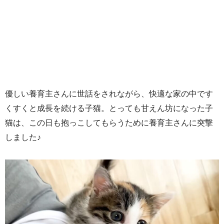
優しい養育主さんに世話をされながら、快適な家の中です
くすくと成長を続ける子猫。とっても甘えん坊になった子
猫は、この日も抱っこしてもらうために養育主さんに突撃
しました♪