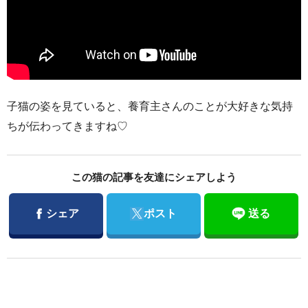
子猫の姿を見ていると、養育主さんのことが大好きな気持
ちが伝わってきますね♡
この猫の記事を友達にシェアしよう
Facebook
Twitter
シェア
ポスト
送る