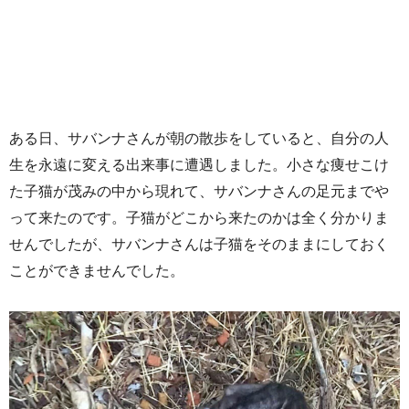
ある日、サバンナさんが朝の散歩をしていると、自分の人
生を永遠に変える出来事に遭遇しました。小さな痩せこけ
た子猫が茂みの中から現れて、サバンナさんの足元までや
って来たのです。子猫がどこから来たのかは全く分かりま
せんでしたが、サバンナさんは子猫をそのままにしておく
ことができませんでした。