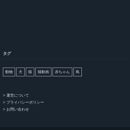
タグ
動物
犬
猫
猫動画
赤ちゃん
鳥
> 運営について
> プライバシーポリシー
> お問い合わせ