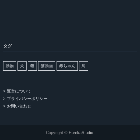
タグ
動物
犬
猫
猫動画
赤ちゃん
鳥
> 運営について
> プライバシーポリシー
> お問い合わせ
Copyright ©
EurekaStudio
.