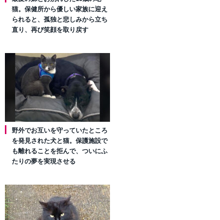
猫。保健所から優しい家族に迎え
られると、孤独と悲しみから立ち
直り、再び笑顔を取り戻す
野外でお互いを守っていたところ
を発見された犬と猫。保護施設で
も離れることを拒んで、ついにふ
たりの夢を実現させる