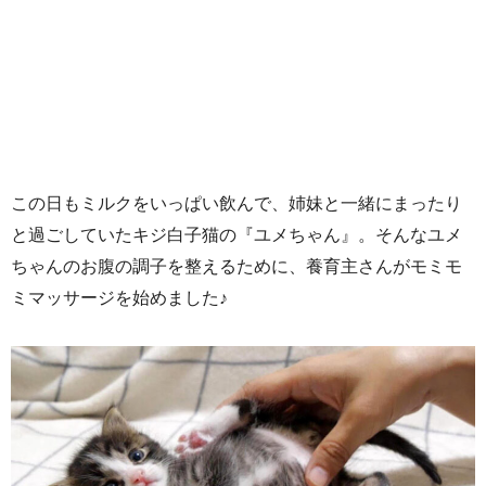
この日もミルクをいっぱい飲んで、姉妹と一緒にまったり
と過ごしていたキジ白子猫の『ユメちゃん』。そんなユメ
ちゃんのお腹の調子を整えるために、養育主さんがモミモ
ミマッサージを始めました♪