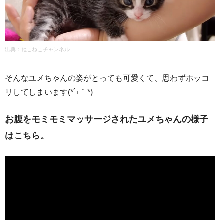
出典：ねこねこチャンネル
そんなユメちゃんの姿がとっても可愛くて、思わずホッコ
リしてしまいます(*´ｪ｀*)
お腹をモミモミマッサージされたユメちゃんの様子
はこちら。