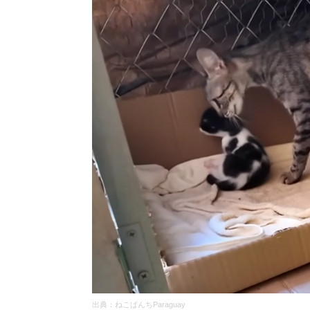
出典：ねこぱんちParaguay