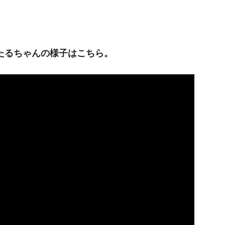
たるちゃんの様子はこちら。