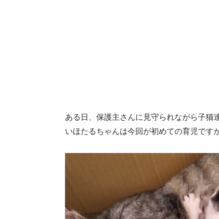
ある日、保護主さんに見守られながら子猫
いほたるちゃんは今回が初めての育児です