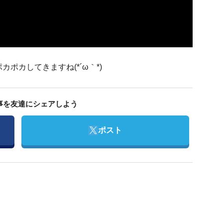
ポカしてきますね(*´ω｀*)
事を友達にシェアしよう
Twitter
ポスト