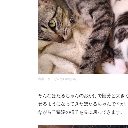
出典：
ねこぱんちParaguay
そんなほたるちゃんのおかげで随分と大き
せるようになってきたほたるちゃんですが
ながら子猫達の様子を見に戻ってきます。