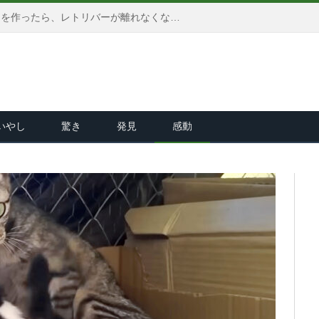
子猫のためにダンボールハウスを作ったら、レトリバーが離れなくなった！ 激しい攻防を繰り広げるふたりの姿が可愛かった
いやし
驚き
発見
感動