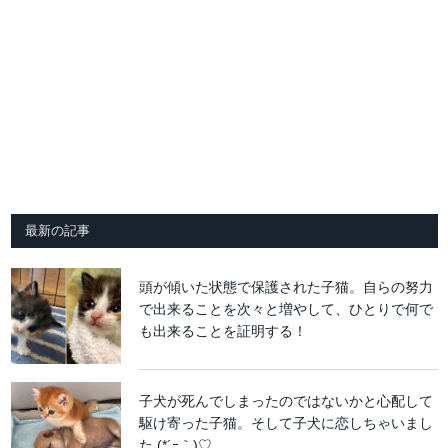
最新の記事
頭が傾いた状態で保護された子猫。自らの努力
で出来ることを次々と増やして、ひとりで何で
も出来ることを証明する！
子犬が死んでしまったのではないかと心配して
駆け寄った子猫。そして子犬に恋しちゃいまし
た (*´ｰ｀)♡