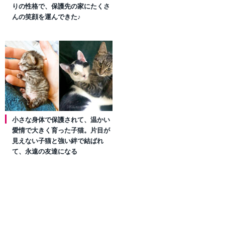
りの性格で、保護先の家にたくさ
んの笑顔を運んできた♪
小さな身体で保護されて、温かい
愛情で大きく育った子猫。片目が
見えない子猫と強い絆で結ばれ
て、永遠の友達になる