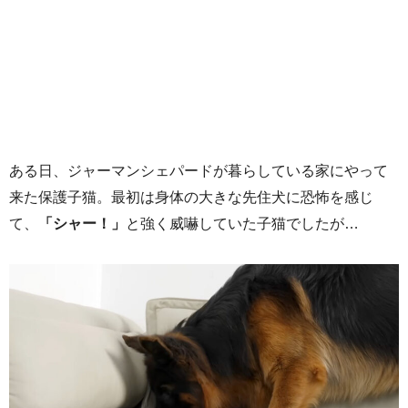
ある日、ジャーマンシェパードが暮らしている家にやって
来た保護子猫。最初は身体の大きな先住犬に恐怖を感じ
て、
「シャー！」
と強く威嚇していた子猫でしたが…