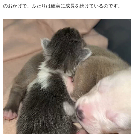
のおかげで、ふたりは確実に成長を続けているのです。