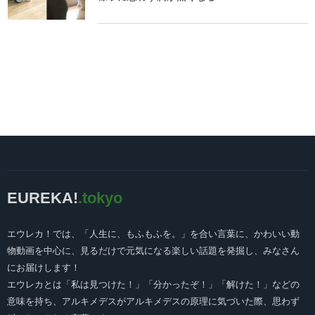
EUREKA!
.tokyo
エウレカ！では、「人生に、もふもふを。」を合い言葉に、かわいい動
物動画を中心に、見るだけで元気になる楽しい話題を発掘し、みなさん
にお届けします！
エウレカとは「私は見つけた！」「分かったぞ！」「解けた！」などの
意味を持ち、アルキメデスがアルキメデスの原理に気づいた際、思わず