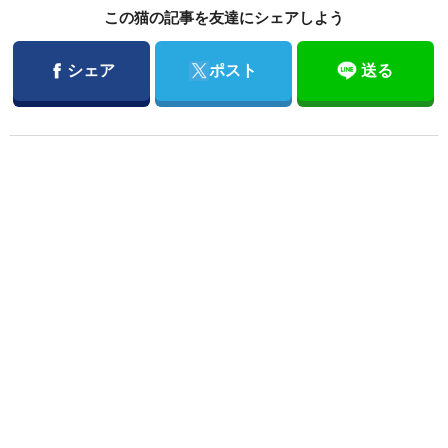
この猫の記事を友達にシェアしよう
Facebook
Twitter
シェア
ポスト
送る