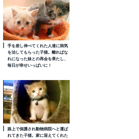
手を差し伸べてくれた人達に病気
を治してもらった子猫。離ればな
れになった妹との再会を果たし、
毎日が幸せいっぱいに！
路上で保護され動物病院へと運ば
れてきた子猫。家に迎えてくれた