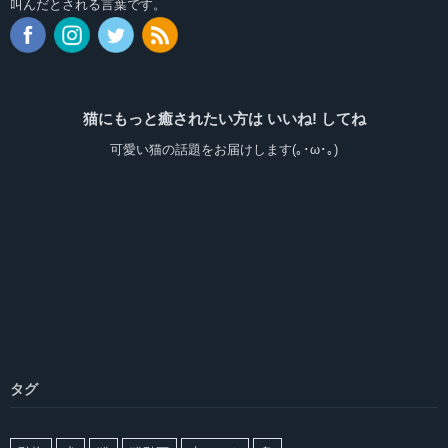
叫んだとされる言葉です。
猫にもっと癒されたい方は いいね! してね
可愛い猫の話題をお届けします(｡･ω･｡)
タグ