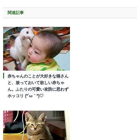
関連記事
赤ちゃんのことが大好きな猫さん
と、放っておいて欲しい赤ちゃ
ん。ふたりの可愛い攻防に思わず
ホッコリ (*´ω｀*)♡