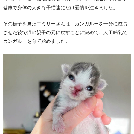
健康で身体の大きな子猫達にだけ愛情を注ぎました。
その様子を見たエミリーさんは、カンガルーを十分に成長
させた後で猫の親子の元に戻すことに決めて、人工哺乳で
カンガルーを育て始めました。