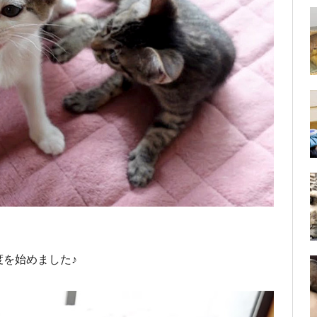
を始めました♪