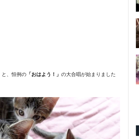
くと、恒例の
「おはよう！」
の大合唱が始まりました