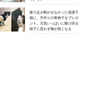
後ろ足が動かせなかった保護子
猫に、手作りの車椅子をプレゼ
ント。元気いっぱいに駆け回る
様子に思わず胸が熱くなる