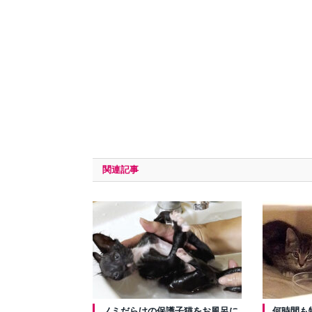
関連記事
ノミだらけの保護子猫をお風呂に
何時間も