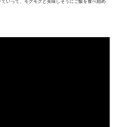
りていって、モグモグと美味しそうにご飯を食べ始め