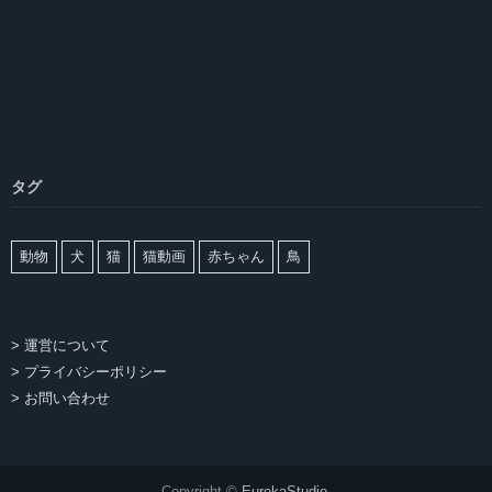
タグ
動物
犬
猫
猫動画
赤ちゃん
鳥
> 運営について
> プライバシーポリシー
> お問い合わせ
Copyright ©
EurekaStudio
.