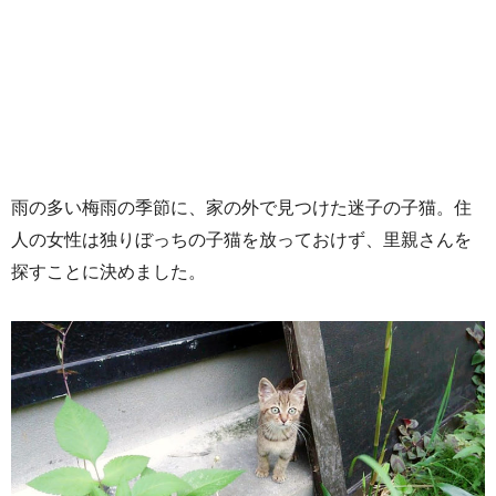
雨の多い梅雨の季節に、家の外で見つけた迷子の子猫。住
人の女性は独りぼっちの子猫を放っておけず、里親さんを
探すことに決めました。