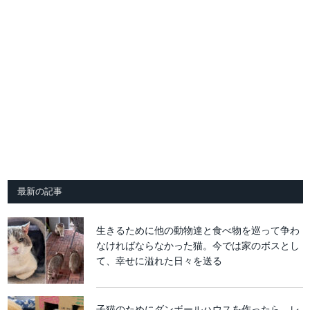
最新の記事
生きるために他の動物達と食べ物を巡って争わ
なければならなかった猫。今では家のボスとし
て、幸せに溢れた日々を送る
子猫のためにダンボールハウスを作ったら、レ