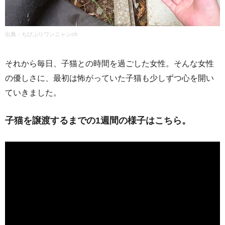
出典：ちびぷりワンニャンch
それから毎日、子猫との時間を過ごした女性。そんな女性
の優しさに、最初は怖がっていた子猫も少しずつ心を開い
ていきました。
子猫を譲渡するまでの1週間の様子はこちら。