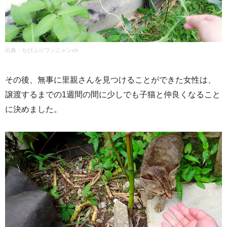
出典：
ちびぷりワンニャンch
その後、無事に里親さんを見つけることができた女性は、
譲渡するまでの1週間の間に少しでも子猫と仲良くなること
に決めました。