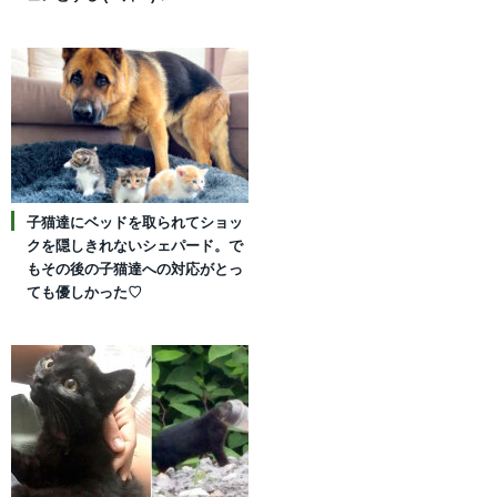
子猫達にベッドを取られてショッ
クを隠しきれないシェパード。で
もその後の子猫達への対応がとっ
ても優しかった♡