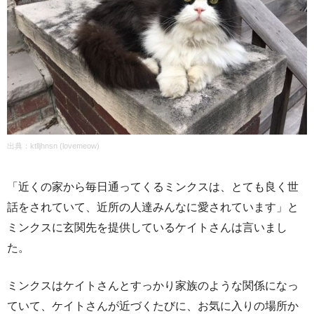
出典：
ktlljhnsn
(lovemeow)
「近くの家から毎日通ってくるミンクスは、とても良く世
話をされていて、近所の人達みんなに愛されています」と
ミンクスに玄関先を提供しているケイトさんは言いまし
た。
ミンクスはケイトさんとすっかり家族のような関係になっ
ていて、ケイトさんが近づくたびに、お気に入りの場所か