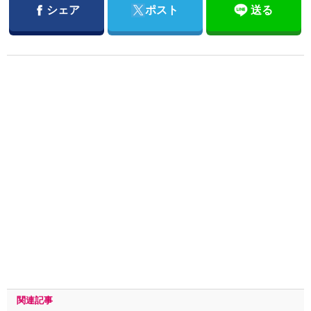
Facebook
Twitter
シェア
ポスト
送る
関連記事