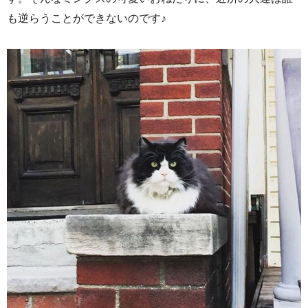
も逆らうことができないのです♪