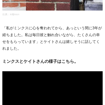
出典：ktlljhnsn
「私がミンクスに心を奪われてから、あっという間に3年が
経ちました。私は毎日彼と触れ合いながら、たくさんの幸
せをもらっています」とケイトさんは嬉しそうに話してく
れました。
ミンクスとケイトさんの様子はこちら。