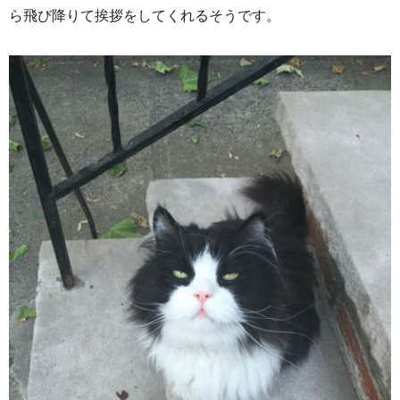
ら飛び降りて挨拶をしてくれるそうです。