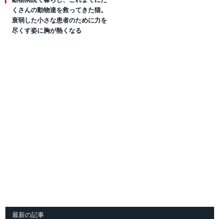
くさんの動物達を救ってきた猫。
衰弱した小さな患者のために力を
尽くす姿に胸が熱くなる
最新の記事