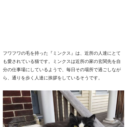
フワフワの毛を持った『ミンクス』は、近所の人達にとて
も愛されている猫です。ミンクスは近所の家の玄関先を自
分の仕事場にしているようで、毎日その場所で過ごしなが
ら、通りを歩く人達に挨拶をしているそうです。