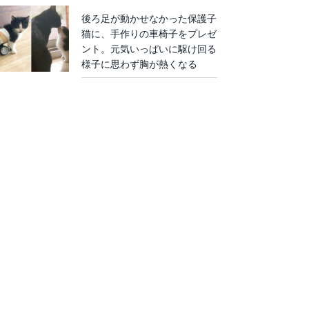
後ろ足が動かせなかった保護子
猫に、手作りの車椅子をプレゼ
ント。元気いっぱいに駆け回る
様子に思わず胸が熱くなる