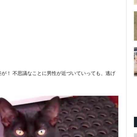
が！ 不思議なことに男性が近づいていっても、逃げ