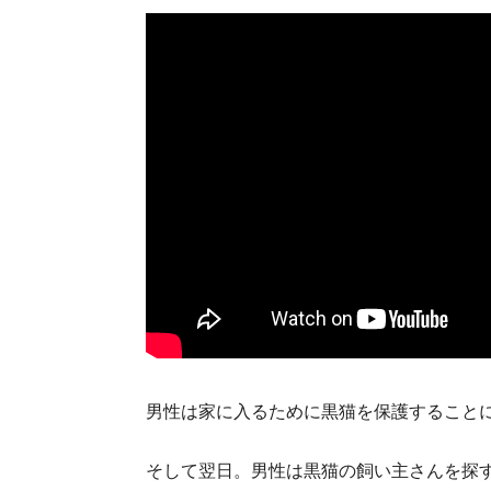
男性は家に入るために黒猫を保護すること
そして翌日。男性は黒猫の飼い主さんを探