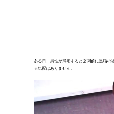
ある日、男性が帰宅すると玄関前に黒猫の姿
る気配はありません。