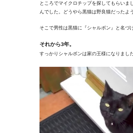
ところでマイクロチップを探してもらいま
んでした。どうやら黒猫は野良猫だったよ
そこで男性は黒猫に『シャルボン』と名づ
それから3年。
すっかりシャルボンは家の王様になりました