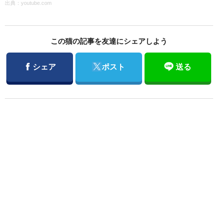
出典：
youtube.com
この猫の記事を友達にシェアしよう
Facebook
Twitter
シェア
ポスト
送る