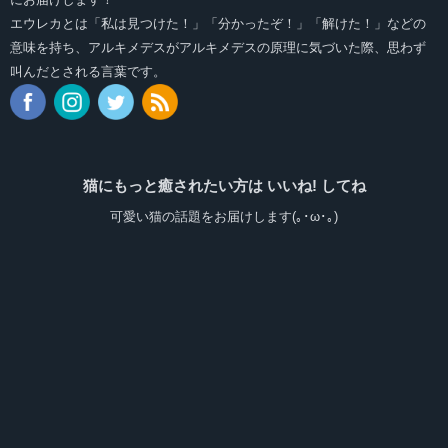
エウレカとは「私は見つけた！」「分かったぞ！」「解けた！」などの
意味を持ち、アルキメデスがアルキメデスの原理に気づいた際、思わず
叫んだとされる言葉です。
猫にもっと癒されたい方は いいね! してね
可愛い猫の話題をお届けします(｡･ω･｡)