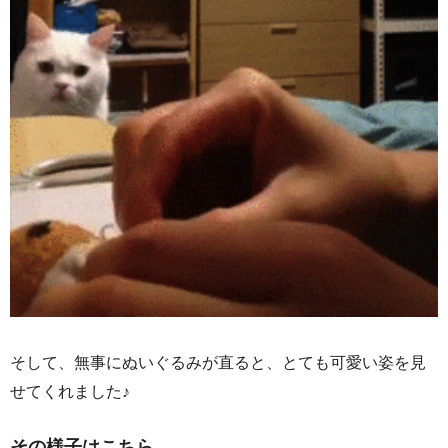
そして、無事にぬいぐるみが直ると、とても可愛い姿を見
せてくれました♪
その様子はこちら。