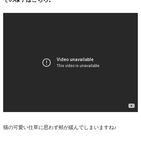
猫の可愛い仕草に思わず頰が緩んでしまいますね♪