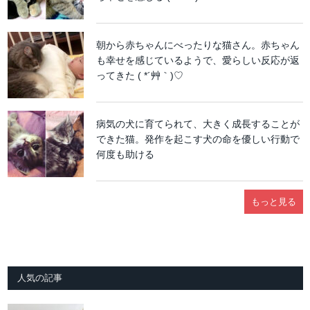
朝から赤ちゃんにべったりな猫さん。赤ちゃん
も幸せを感じているようで、愛らしい反応が返
ってきた ( *´艸｀)♡
病気の犬に育てられて、大きく成長することが
できた猫。発作を起こす犬の命を優しい行動で
何度も助ける
もっと見る
人気の記事