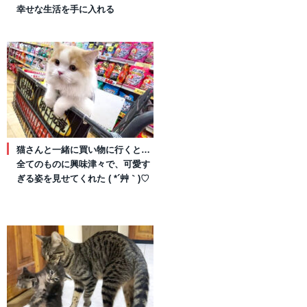
幸せな生活を手に入れる
猫さんと一緒に買い物に行くと…
全てのものに興味津々で、可愛す
ぎる姿を見せてくれた ( *´艸｀)♡