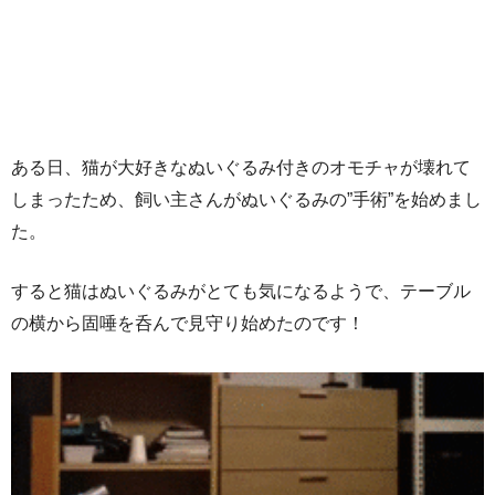
ある日、猫が大好きなぬいぐるみ付きのオモチャが壊れて
しまったため、飼い主さんがぬいぐるみの”手術”を始めまし
た。
すると猫はぬいぐるみがとても気になるようで、テーブル
の横から固唾を呑んで見守り始めたのです！