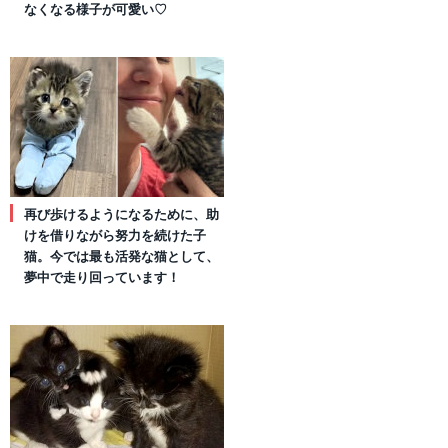
なくなる様子が可愛い♡
再び歩けるようになるために、助
けを借りながら努力を続けた子
猫。今では最も活発な猫として、
夢中で走り回っています！