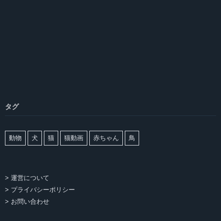
タグ
動物
犬
猫
猫動画
赤ちゃん
鳥
> 運営について
> プライバシーポリシー
> お問い合わせ