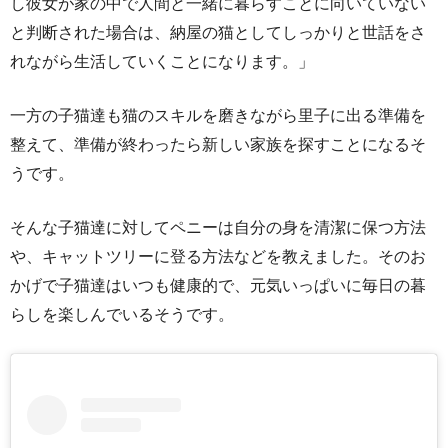
し彼女が家の中で人間と一緒に暮らすことに向いていない
と判断された場合は、納屋の猫としてしっかりと世話をさ
れながら生活していくことになります。」
一方の子猫達も猫のスキルを磨きながら里子に出る準備を
整えて、準備が終わったら新しい家族を探すことになるそ
うです。
そんな子猫達に対してペニーは自分の身を清潔に保つ方法
や、キャットツリーに登る方法などを教えました。そのお
かげで子猫達はいつも健康的で、元気いっぱいに毎日の暮
らしを楽しんでいるそうです。