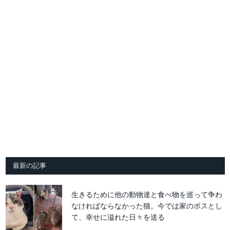
最新の記事
生きるために他の動物達と食べ物を巡って争わ
なければならなかった猫。今では家のボスとし
て、幸せに溢れた日々を送る