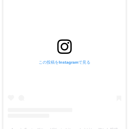
この投稿をInstagramで見る