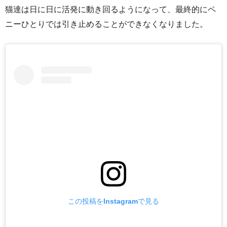
猫達は日に日に活発に動き回るようになって、最終的にペ
ニーひとりでは引き止めることができなくなりました。
この投稿をInstagramで見る