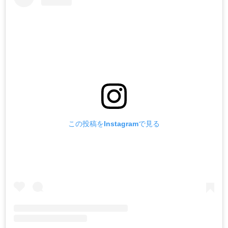
この投稿をInstagramで見る