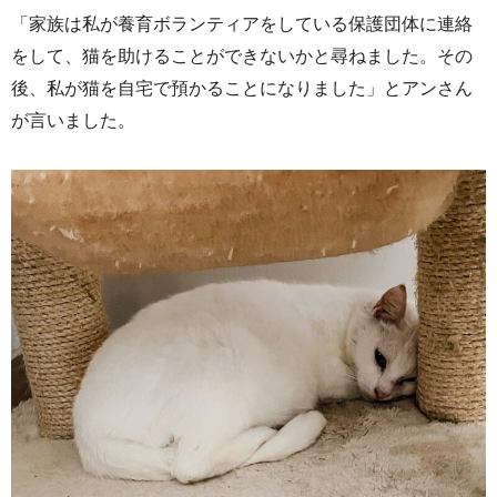
「家族は私が養育ボランティアをしている保護団体に連絡
をして、猫を助けることができないかと尋ねました。その
後、私が猫を自宅で預かることになりました」とアンさん
が言いました。