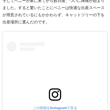
そしてペニーが家に来てから数日後、ついに陣痛が始まり
ました。すると驚いたことにペニーは快適な出産スペース
が用意されているにもかかわらず、キャットツリーの下を
出産場所に選んだのです。
この投稿をInstagramで見る