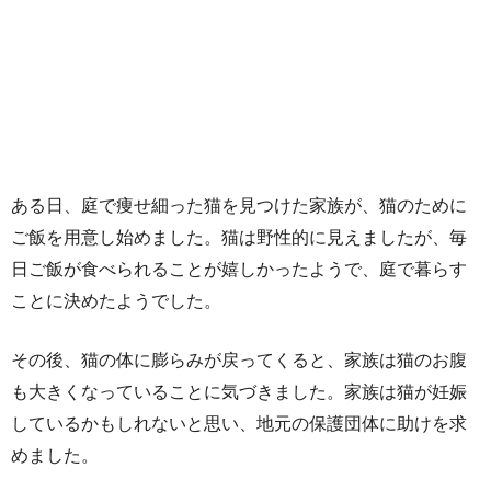
ある日、庭で痩せ細った猫を見つけた家族が、猫のために
ご飯を用意し始めました。猫は野性的に見えましたが、毎
日ご飯が食べられることが嬉しかったようで、庭で暮らす
ことに決めたようでした。
その後、猫の体に膨らみが戻ってくると、家族は猫のお腹
も大きくなっていることに気づきました。家族は猫が妊娠
しているかもしれないと思い、地元の保護団体に助けを求
めました。