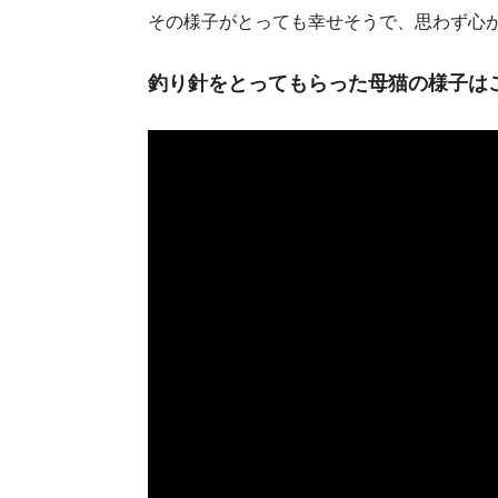
その様子がとっても幸せそうで、思わず心
釣り針をとってもらった母猫の様子は