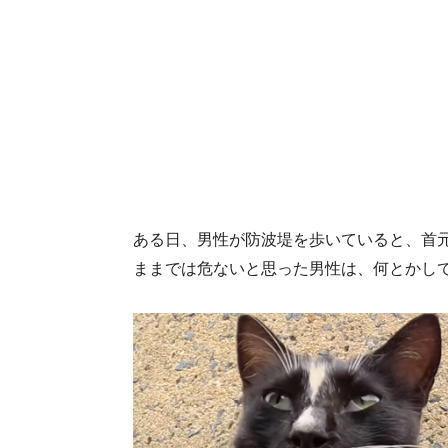
ある日、男性が防波堤を歩いていると、首
ままでは危ないと思った男性は、何とかし