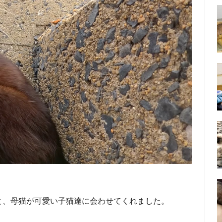
と、母猫が可愛い子猫達に会わせてくれました。