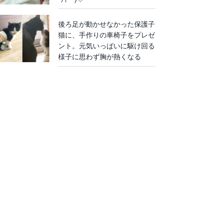
後ろ足が動かせなかった保護子
猫に、手作りの車椅子をプレゼ
ント。元気いっぱいに駆け回る
様子に思わず胸が熱くなる