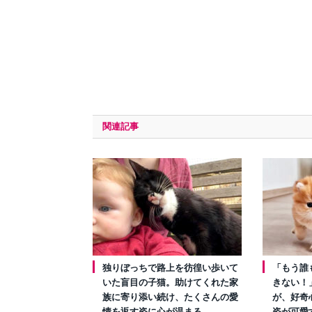
関連記事
独りぼっちで路上を彷徨い歩いて
「もう誰
いた盲目の子猫。助けてくれた家
きない！
族に寄り添い続け、たくさんの愛
が、好奇
情を返す姿に心が温まる
姿が可愛