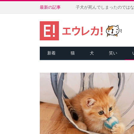
最新の記事
新着
猫
犬
笑い