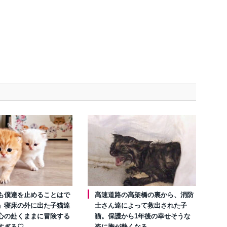
も僕達を止めることはで
高速道路の高架橋の裏から、消防
」寝床の外に出た子猫達
士さん達によって救出された子
心の赴くままに冒険する
猫。保護から1年後の幸せそうな
すぎる♡
姿に胸が熱くなる