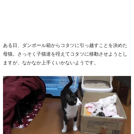
ある日、ダンボール箱からコタツに引っ越すことを決めた
母猫。さっそく子猫達を咥えてコタツに移動させようとし
ますが、なかなか上手くいかないようです。