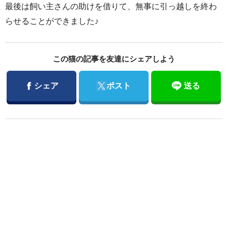
最後は飼い主さんの助けを借りて、無事に引っ越しを終わ
らせることができました♪
この猫の記事を友達にシェアしよう
Facebook
Twitter
シェア
ポスト
送る