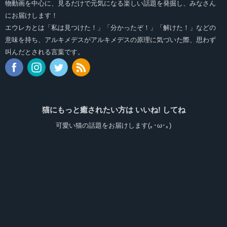
物動画を中心に、見るだけで元気になる楽しい話題を発掘し、みなさん
にお届けします！
エウレカとは「私は見つけた！」「分かったぞ！」「解けた！」などの
意味を持ち、アルキメデスがアルキメデスの原理に気づいた際、思わず
叫んだとされる言葉です。
猫にもっと癒されたい方は いいね! してね
可愛い猫の話題をお届けします(｡･ω･｡)