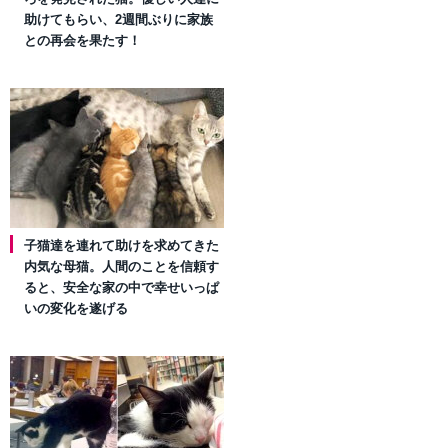
助けてもらい、2週間ぶりに家族
との再会を果たす！
子猫達を連れて助けを求めてきた
内気な母猫。人間のことを信頼す
ると、安全な家の中で幸せいっぱ
いの変化を遂げる