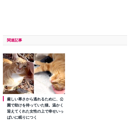
関連記事
厳しい寒さから逃れるために、公
園で助けを待っていた猫。温かく
迎えてくれた女性の上で幸せいっ
ぱいに眠りにつく