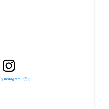
Instagramで見る