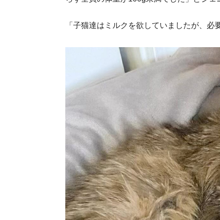
「子猫達はミルクを欲していましたが、必