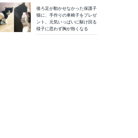
後ろ足が動かせなかった保護子
猫に、手作りの車椅子をプレゼ
ント。元気いっぱいに駆け回る
様子に思わず胸が熱くなる