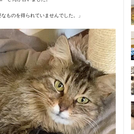
要なものを得られていませんでした。」