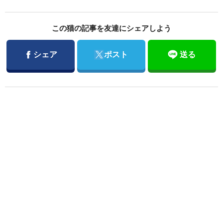
この猫の記事を友達にシェアしよう
Facebook
Twitter
シェア
ポスト
送る