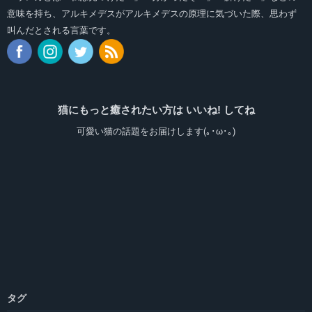
意味を持ち、アルキメデスがアルキメデスの原理に気づいた際、思わず
叫んだとされる言葉です。
猫にもっと癒されたい方は いいね! してね
可愛い猫の話題をお届けします(｡･ω･｡)
タグ