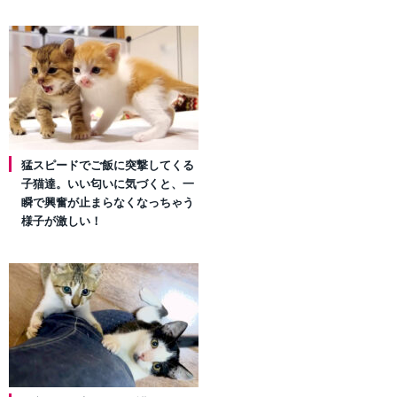
猛スピードでご飯に突撃してくる
子猫達。いい匂いに気づくと、一
瞬で興奮が止まらなくなっちゃう
様子が激しい！