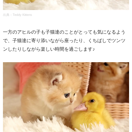
出典：
Teddy Kittens
一方のアヒルの子も子猫達のことがとっても気になるよう
で、子猫達に寄り添いながら座ったり、くちばしでツンツ
ンしたりしながら楽しい時間を過ごします♪