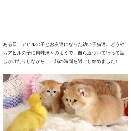
ある日、アヒルの子とお友達になった幼い子猫達。どうや
らアヒルの子に興味津々のようで、自ら近づいて行って話
しかけたりしながら、一緒の時間を過ごし始めました♪