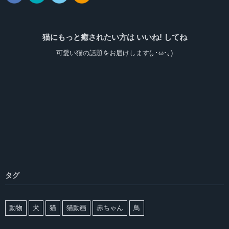
猫にもっと癒されたい方は いいね! してね
可愛い猫の話題をお届けします(｡･ω･｡)
タグ
動物
犬
猫
猫動画
赤ちゃん
鳥