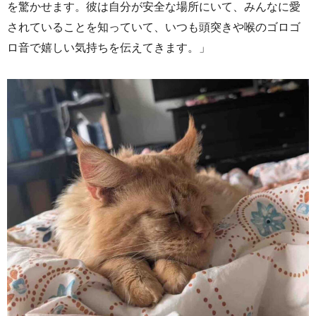
を驚かせます。彼は自分が安全な場所にいて、みんなに愛
されていることを知っていて、いつも頭突きや喉のゴロゴ
ロ音で嬉しい気持ちを伝えてきます。」