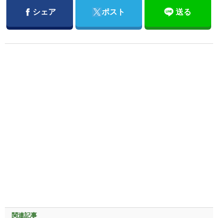
Facebook
Twitter
シェア
ポスト
送る
関連記事