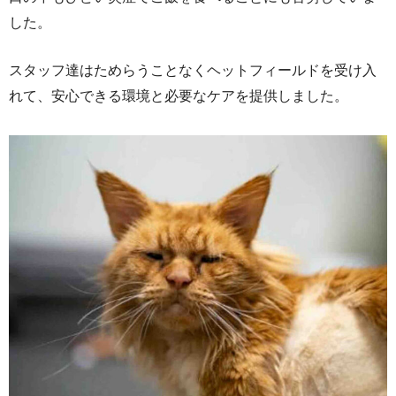
した。
スタッフ達はためらうことなくヘットフィールドを受け入
れて、安心できる環境と必要なケアを提供しました。