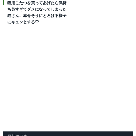
猫用こたつを買ってあげたら気持
ち良すぎてダメになってしまった
猫さん。幸せそうにとろける様子
にキュンとする♡