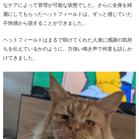
なケアによって管理が可能な状態でした。さらに全身を綺
麗にしてもらったヘットフィールドは、ずっと感じていた
不快感から脱することができました。
ヘットフィールドはまるで助けてくれた人達に感謝の気持
ちを伝えているかのように、力強い鳴き声で何度も話しか
けてきました。