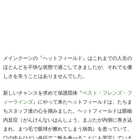
メインクーンの『ヘットフィールド』はこれまでの人生の
ほとんどを不快な状態で過ごしてきましたが、それでも優
しさを失うことはありませんでした。
新しいチャンスを求めて保護団体『
ベスト・フレンズ・フ
ィーラインズ
』にやって来たヘットフィールドは、たちま
ちスタッフ達の心を掴みました。ヘットフィールドは眼瞼
内反症（がんけんないはんしょう。まぶたが内側に巻き込
まれ、まつ毛で眼球が擦れてしまう病気）を患っていて、
口の中もひどい炎症でご飯を食べることにも苦労していま