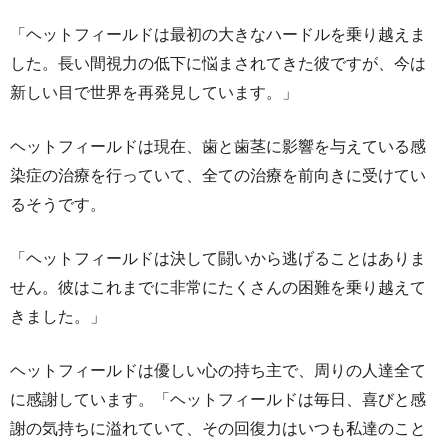
「ヘットフィールドは最初の大きなハードルを乗り越えま
した。長い間視力の低下に悩まされてきた彼ですが、今は
新しい目で世界を再発見しています。」
ヘットフィールドは現在、歯と歯茎に影響を与えている感
染症の治療を行っていて、全ての治療を前向きに受けてい
るそうです。
「ヘットフィールドは決して闘いから逃げることはありま
せん。彼はこれまでに非常にたくさんの困難を乗り越えて
きました。」
ヘットフィールドは優しい心の持ち主で、周りの人達全て
に感謝しています。「ヘットフィールドは毎日、喜びと感
謝の気持ちに溢れていて、その回復力はいつも私達のこと