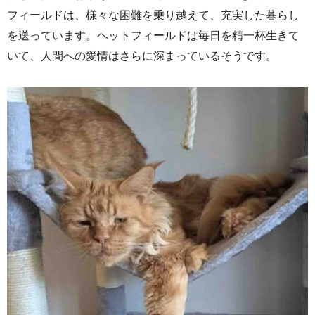
フィールドは、様々な困難を乗り越えて、充実した暮らし
を送っています。ヘットフィールドは毎日を精一杯生きて
いて、人間への愛情はさらに深まっているそうです。