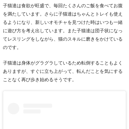
子猫達は食欲が旺盛で、毎回たくさんのご飯を食べてお腹
を満たしています。さらに子猫達はちゃんとトレイも使え
るようになり、新しいオモチャを見つけた時はいつも一緒
に遊び方を考え出しています。また子猫達は団子状になっ
てレスリングをしながら、猫のスキルに磨きをかけている
のです。
子猫達は身体がグラグラしているため転倒することもよく
ありますが、すぐに立ち上がって、転んだことを気にする
ことなく再び歩き始めるそうです。