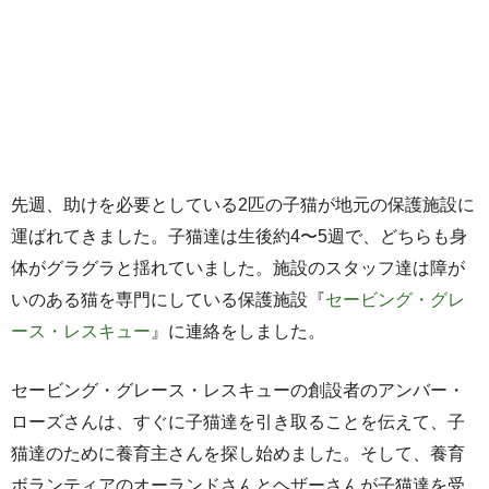
先週、助けを必要としている2匹の子猫が地元の保護施設に
運ばれてきました。子猫達は生後約4〜5週で、どちらも身
体がグラグラと揺れていました。施設のスタッフ達は障が
いのある猫を専門にしている保護施設『
セービング・グレ
ース・レスキュー
』に連絡をしました。
セービング・グレース・レスキューの創設者のアンバー・
ローズさんは、すぐに子猫達を引き取ることを伝えて、子
猫達のために養育主さんを探し始めました。そして、養育
ボランティアのオーランドさんとヘザーさんが子猫達を受