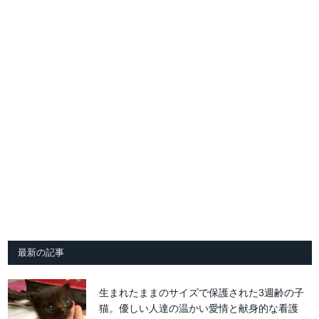
最新の記事
生まれたままのサイズで保護された3週齢の子
猫。優しい人達の温かい愛情と献身的な看護