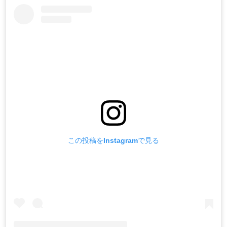
この投稿をInstagramで見る