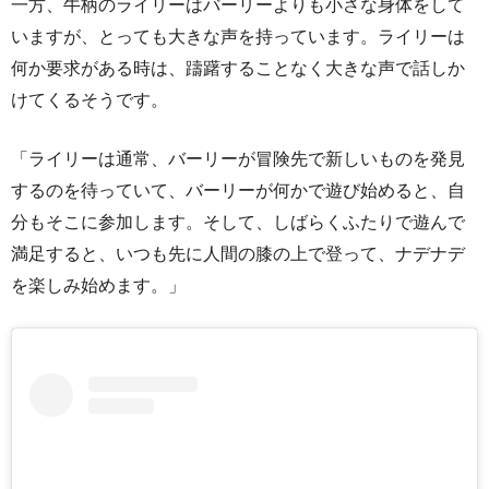
一方、牛柄のライリーはバーリーよりも小さな身体をして
いますが、とっても大きな声を持っています。ライリーは
何か要求がある時は、躊躇することなく大きな声で話しか
けてくるそうです。
「ライリーは通常、バーリーが冒険先で新しいものを発見
するのを待っていて、バーリーが何かで遊び始めると、自
分もそこに参加します。そして、しばらくふたりで遊んで
満足すると、いつも先に人間の膝の上で登って、ナデナデ
を楽しみ始めます。」