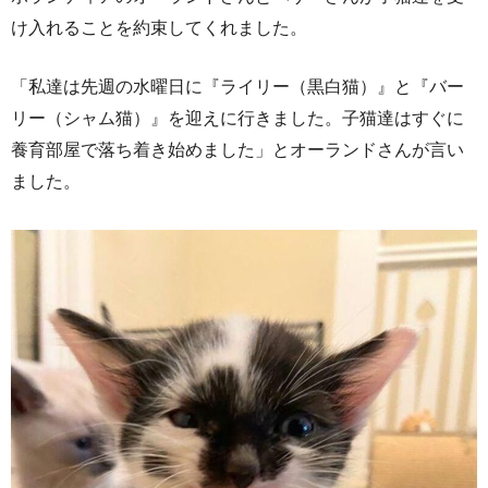
け入れることを約束してくれました。
「私達は先週の水曜日に『ライリー（黒白猫）』と『バー
リー（シャム猫）』を迎えに行きました。子猫達はすぐに
養育部屋で落ち着き始めました」とオーランドさんが言い
ました。