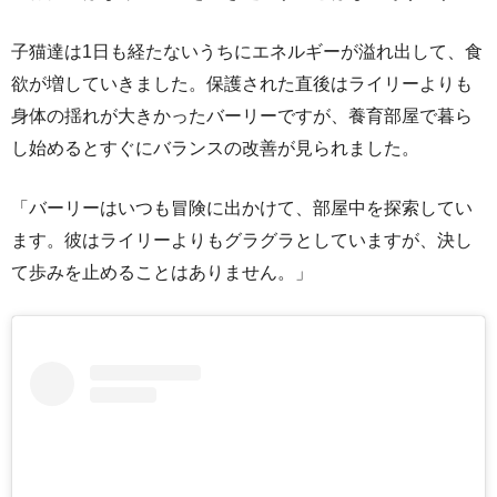
子猫達は1日も経たないうちにエネルギーが溢れ出して、食
欲が増していきました。保護された直後はライリーよりも
身体の揺れが大きかったバーリーですが、養育部屋で暮ら
し始めるとすぐにバランスの改善が見られました。
「バーリーはいつも冒険に出かけて、部屋中を探索してい
ます。彼はライリーよりもグラグラとしていますが、決し
て歩みを止めることはありません。」