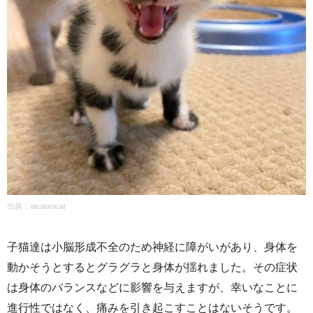
出典：
alealanicat
子猫達は小脳形成不全のため神経に障がいがあり、身体を
動かそうとするとグラグラと身体が揺れました。その症状
は身体のバランスなどに影響を与えますが、幸いなことに
進行性ではなく、痛みを引き起こすことはないそうです。