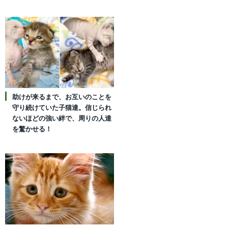
助けが来るまで、お互いのことを
守り続けていた子猫達。信じられ
ないほどの強い絆で、周りの人達
を驚かせる！