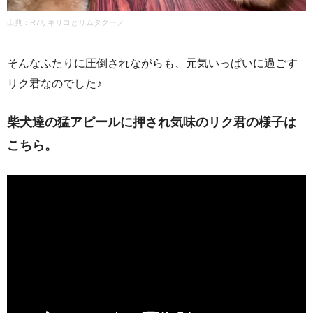
出典：R7リキリコとリムタクーノ
そんなふたりに圧倒されながらも、元気いっぱいに過ごす
リク君なのでした♪
柴犬達の猛アピールに押され気味のリク君の様子は
こちら。