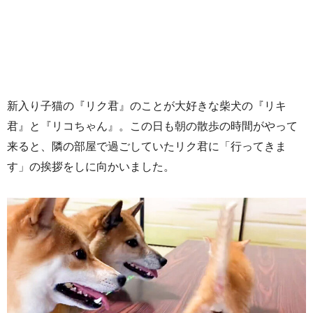
新入り子猫の『リク君』のことが大好きな柴犬の『リキ
君』と『リコちゃん』。この日も朝の散歩の時間がやって
来ると、隣の部屋で過ごしていたリク君に「行ってきま
す」の挨拶をしに向かいました。